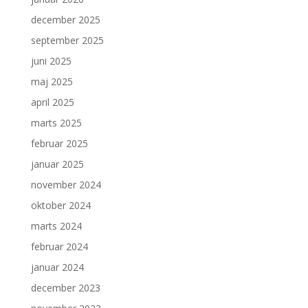
december 2025
september 2025
juni 2025
maj 2025
april 2025
marts 2025
februar 2025
januar 2025
november 2024
oktober 2024
marts 2024
februar 2024
januar 2024
december 2023