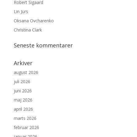
Robert Sigaard
Lin Jürs
Oksana Ovcharenko
Christina Clark
Seneste kommentarer
Arkiver
august 2026
juli 2026
juni 2026
maj 2026
april 2026
marts 2026
februar 2026
januar 2026