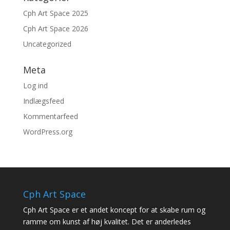
Cph Art Space 2025
Cph Art Space 2026
Uncategorized
Meta
Log ind
Indlægsfeed
Kommentarfeed
WordPress.org
Cph Art Space
Cph Art Space er et andet koncept for at skabe rum og
ramme om kunst af høj kvalitet. Det er anderledes