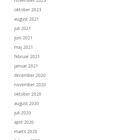
november 2023
oktober 2023
august 2021
juli 2021
juni 2021
maj 2021
februar 2021
januar 2021
december 2020
november 2020
oktober 2020
august 2020
juli 2020
april 2020
marts 2020