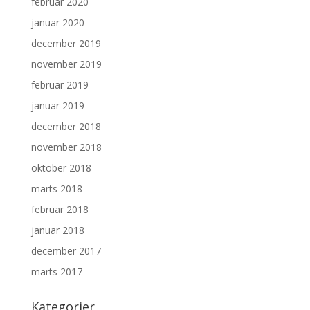
februar 2020
januar 2020
december 2019
november 2019
februar 2019
januar 2019
december 2018
november 2018
oktober 2018
marts 2018
februar 2018
januar 2018
december 2017
marts 2017
Kategorier