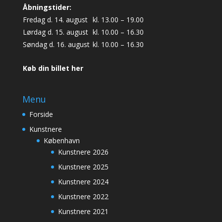
Åbningstider:
Fredag d. 14. august
kl. 13.00 – 19.00
Lørdag d. 15. august
kl. 10.00 – 16.30
Søndag d. 16. august
kl. 10.00 – 16.30
Køb din billet her
Menu
Forside
Kunstnere
København
Kunstnere 2026
Kunstnere 2025
Kunstnere 2024
Kunstnere 2022
Kunstnere 2021