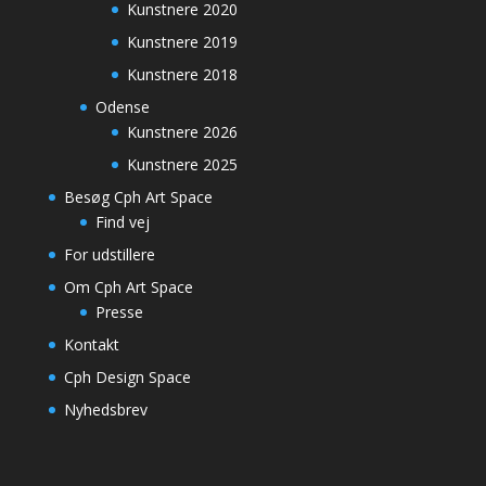
Kunstnere 2020
Kunstnere 2019
Kunstnere 2018
Odense
Kunstnere 2026
Kunstnere 2025
Besøg Cph Art Space
Find vej
For udstillere
Om Cph Art Space
Presse
Kontakt
Cph Design Space
Nyhedsbrev