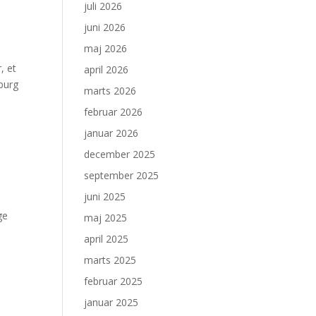
juli 2026
juni 2026
maj 2026
, et
april 2026
burg
marts 2026
februar 2026
januar 2026
december 2025
september 2025
juni 2025
ge
maj 2025
april 2025
marts 2025
februar 2025
januar 2025