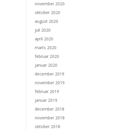
november 2020
oktober 2020
august 2020
juli 2020
april 2020
marts 2020
februar 2020
januar 2020
december 2019
november 2019
februar 2019
januar 2019
december 2018
november 2018
oktober 2018