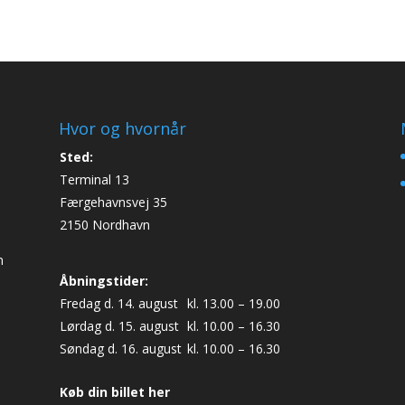
Hvor og hvornår
Sted:
Terminal 13
Færgehavnsvej 35
2150 Nordhavn
n
Åbningstider:
Fredag d. 14. august
kl. 13.00 – 19.00
Lørdag d. 15. august
kl. 10.00 – 16.30
Søndag d. 16. august
kl. 10.00 – 16.30
Køb din billet her