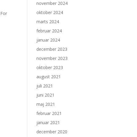
november 2024
oktober 2024
 For
marts 2024
februar 2024
januar 2024
december 2023
november 2023
oktober 2023
august 2021
juli 2021
juni 2021
maj 2021
februar 2021
januar 2021
december 2020