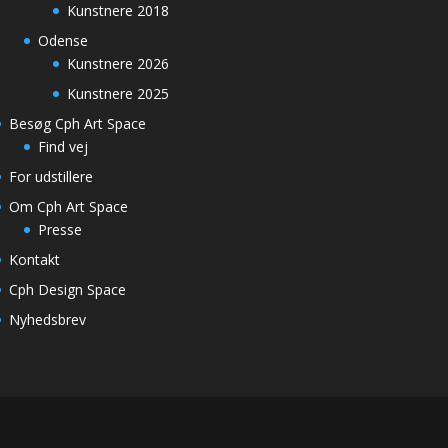
Kunstnere 2018
Odense
Kunstnere 2026
Kunstnere 2025
Besøg Cph Art Space
Find vej
For udstillere
Om Cph Art Space
Presse
Kontakt
Cph Design Space
Nyhedsbrev