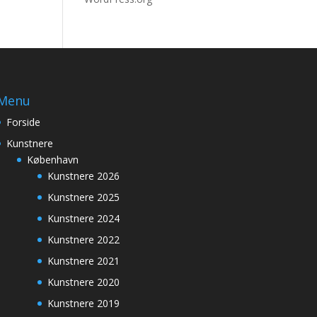
Menu
Forside
Kunstnere
København
Kunstnere 2026
Kunstnere 2025
Kunstnere 2024
Kunstnere 2022
Kunstnere 2021
Kunstnere 2020
Kunstnere 2019