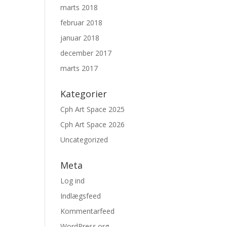
marts 2018
februar 2018
januar 2018
december 2017
marts 2017
Kategorier
Cph Art Space 2025
Cph Art Space 2026
Uncategorized
Meta
Log ind
Indlægsfeed
Kommentarfeed
WordPress.org