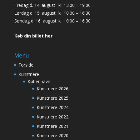
Fredag d. 14. august
kl. 13.00 – 19.00
Lørdag d. 15. august
kl. 10.00 – 16.30
Søndag d. 16. august
kl. 10.00 – 16.30
Køb din billet her
Menu
Forside
Kunstnere
København
Kunstnere 2026
Kunstnere 2025
Kunstnere 2024
Kunstnere 2022
Kunstnere 2021
Kunstnere 2020