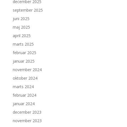
december 2025
september 2025
juni 2025
maj 2025
april 2025
marts 2025
februar 2025
januar 2025
november 2024
oktober 2024
marts 2024
februar 2024
januar 2024
december 2023
november 2023