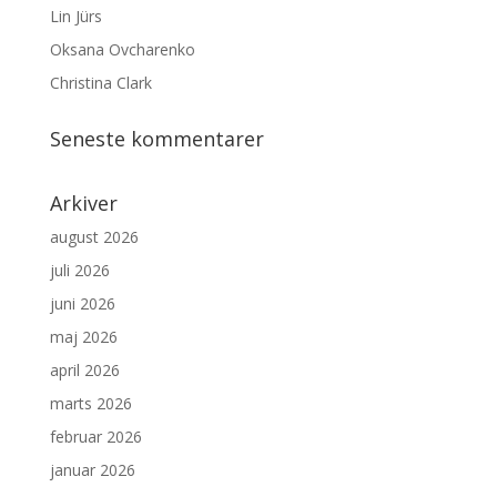
Lin Jürs
Oksana Ovcharenko
Christina Clark
Seneste kommentarer
Arkiver
august 2026
juli 2026
juni 2026
maj 2026
april 2026
marts 2026
februar 2026
januar 2026