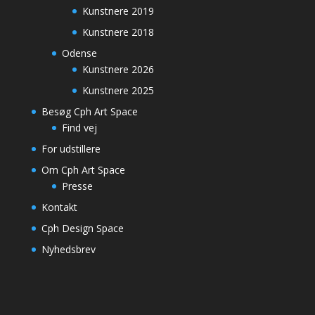
Kunstnere 2019
Kunstnere 2018
Odense
Kunstnere 2026
Kunstnere 2025
Besøg Cph Art Space
Find vej
For udstillere
Om Cph Art Space
Presse
Kontakt
Cph Design Space
Nyhedsbrev