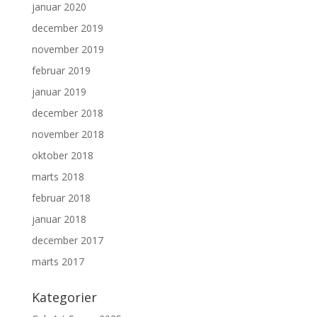
januar 2020
december 2019
november 2019
februar 2019
januar 2019
december 2018
november 2018
oktober 2018
marts 2018
februar 2018
januar 2018
december 2017
marts 2017
Kategorier