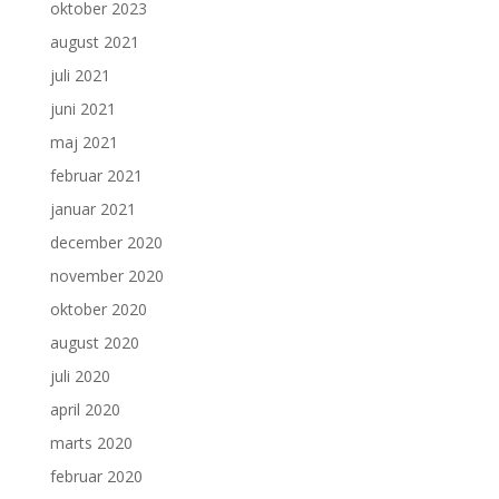
oktober 2023
august 2021
juli 2021
juni 2021
maj 2021
februar 2021
januar 2021
december 2020
november 2020
oktober 2020
august 2020
juli 2020
april 2020
marts 2020
februar 2020