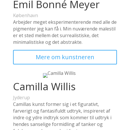
Emil Bonné Meyer
København
Arbejder meget eksperimenterende med alle de
pigmenter jeg kan få i. Min nuværende malestil
er et sted mellem det surrealistiske, det
minimalistiske og det abstrakte.
Mere om kunstneren
Camilla Willis
Jyderup
Camillas kunst former sig i et figurativt,
farverigt og fantasifuldt udtryk, inspireret af
indre og ydre indtryk som kommer til udtryk i
hendes sanselige formidling af tanker og