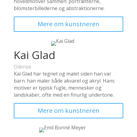
hovedmotiver sammen: portrætterne,
blomsterbillederne og abstraktionerne.
Mere om kunstneren
Kai Glad
Odense
Kai Glad har tegnet og malet siden han var
barn. han maler både akvarel og akryl. Hans
motiver er typisk fugle, mennesker og
landskaber, ofte med en finurlig undertone.
Mere om kunstneren