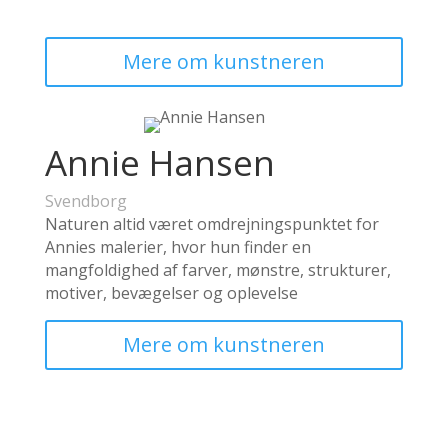
Mere om kunstneren
Annie Hansen
Svendborg
Naturen altid været omdrejningspunktet for
Annies malerier, hvor hun finder en
mangfoldighed af farver, mønstre, strukturer,
motiver, bevægelser og oplevelse
Mere om kunstneren