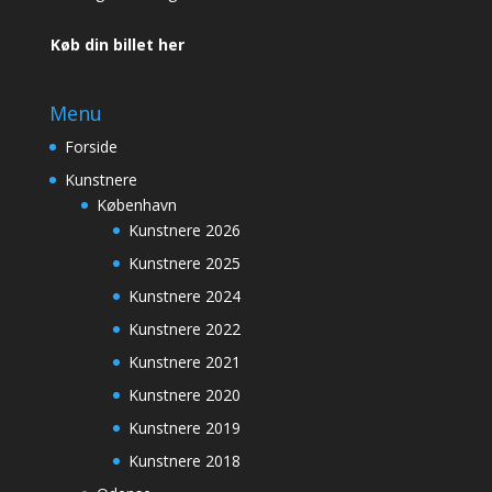
Køb din billet her
Menu
Forside
Kunstnere
København
Kunstnere 2026
Kunstnere 2025
Kunstnere 2024
Kunstnere 2022
Kunstnere 2021
Kunstnere 2020
Kunstnere 2019
Kunstnere 2018