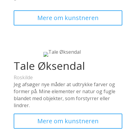
Mere om kunstneren
Tale Øksendal
Roskilde
Jeg afsøger nye måder at udtrykke farver og
former på. Mine elementer er natur og fugle
blandet med objekter, som forstyrrer eller
lindrer.
Mere om kunstneren