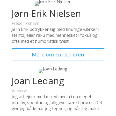
Jørn Erik Nielsen
Frederikshavn
Jørn Erik udtrykker sig med finurlige værker i
stentøj eller raku med mennesket i fokus og
ofte med et humoristisk twist.
Mere om kunstneren
Joan Ledang
Vanløse
Jeg arbejder med mixed media i en meget
intuitiv, spontan og alligevel tænkt proces. Det
gør jeg både når jeg tegner, og når jeg maler.