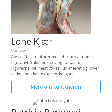
Lone Kjær
Vanløse
Abstrakte skulpturer med et touch af noget
figurativt. Stilen er skæv og fantasifuld.
Figurerne nærmest vokser ud af leret og bliver
til det smukkeste og mærkeligste.
Mere om kunstneren