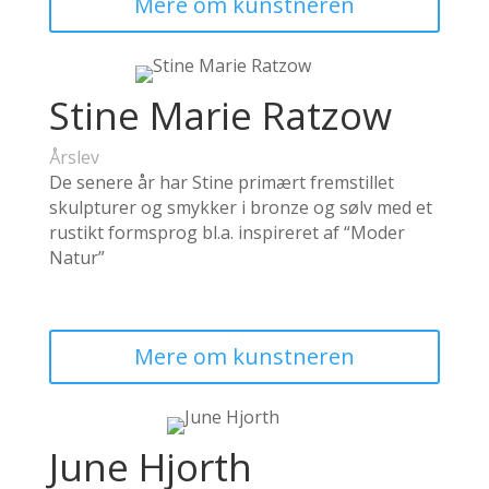
Mere om kunstneren
Stine Marie Ratzow
Årslev
De senere år har Stine primært fremstillet
skulpturer og smykker i bronze og sølv med et
rustikt formsprog bl.a. inspireret af “Moder
Natur”
Mere om kunstneren
June Hjorth