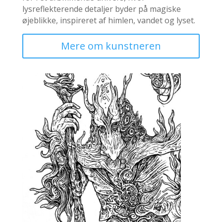
lysreflekterende detaljer byder på magiske
øjeblikke, inspireret af himlen, vandet og lyset.
Mere om kunstneren