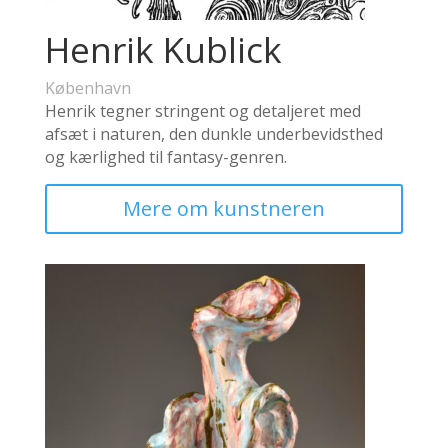
Henrik Kublick
København
Henrik tegner stringent og detaljeret med
afsæt i naturen, den dunkle underbevidsthed
og kærlighed til fantasy-genren.
Mere om kunstneren