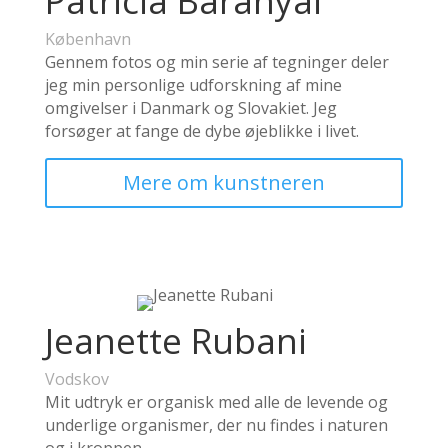
Patricia Baranyai
København
Gennem fotos og min serie af tegninger deler
jeg min personlige udforskning af mine
omgivelser i Danmark og Slovakiet. Jeg
forsøger at fange de dybe øjeblikke i livet.
Mere om kunstneren
Jeanette Rubani
Vodskov
Mit udtryk er organisk med alle de levende og
underlige organismer, der nu findes i naturen