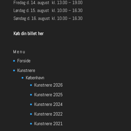
Fredag d. 14. august
kl. 13.00 – 19.00
Lørdag d. 15. august
kl. 10.00 – 16.30
Søndag d. 16. august
kl. 10.00 – 16.30
Køb din billet her
Menu
Forside
Kunstnere
København
Kunstnere 2026
Kunstnere 2025
Kunstnere 2024
Kunstnere 2022
Kunstnere 2021