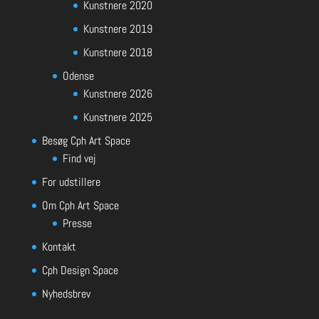
Kunstnere 2020
Kunstnere 2019
Kunstnere 2018
Odense
Kunstnere 2026
Kunstnere 2025
Besøg Cph Art Space
Find vej
For udstillere
Om Cph Art Space
Presse
Kontakt
Cph Design Space
Nyhedsbrev