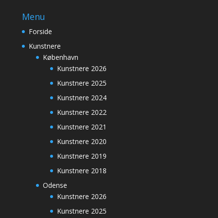
Menu
Forside
Kunstnere
København
Kunstnere 2026
Kunstnere 2025
Kunstnere 2024
Kunstnere 2022
Kunstnere 2021
Kunstnere 2020
Kunstnere 2019
Kunstnere 2018
Odense
Kunstnere 2026
Kunstnere 2025