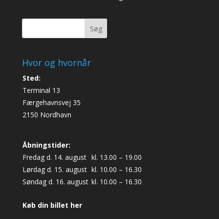
Søg
Hvor og hvornår
Sted:
Terminal 13
Færgehavnsvej 35
2150 Nordhavn
Åbningstider:
Fredag d. 14. august
kl. 13.00 – 19.00
Lørdag d. 15. august
kl. 10.00 – 16.30
Søndag d. 16. august
kl. 10.00 – 16.30
Køb din billet her