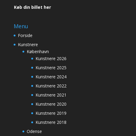
Køb din billet her
Menu
Forside
Kunstnere
København
Kunstnere 2026
Kunstnere 2025
Kunstnere 2024
Kunstnere 2022
Kunstnere 2021
Kunstnere 2020
Kunstnere 2019
Kunstnere 2018
Odense