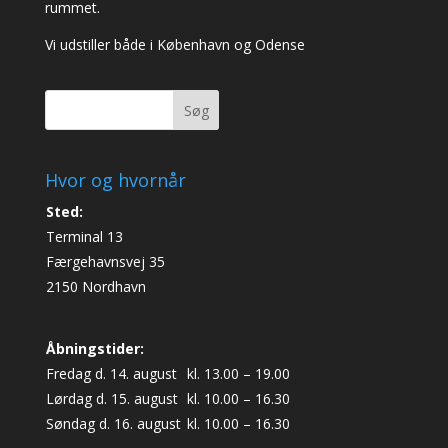
rummet.
Vi udstiller både i København og Odense
Søg
Hvor og hvornår
Sted:
Terminal 13
Færgehavnsvej 35
2150 Nordhavn
Åbningstider:
Fredag d. 14. august
kl. 13.00 – 19.00
Lørdag d. 15. august
kl. 10.00 – 16.30
Søndag d. 16. august
kl. 10.00 – 16.30