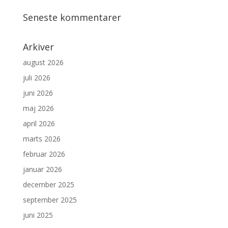
Seneste kommentarer
Arkiver
august 2026
juli 2026
juni 2026
maj 2026
april 2026
marts 2026
februar 2026
januar 2026
december 2025
september 2025
juni 2025