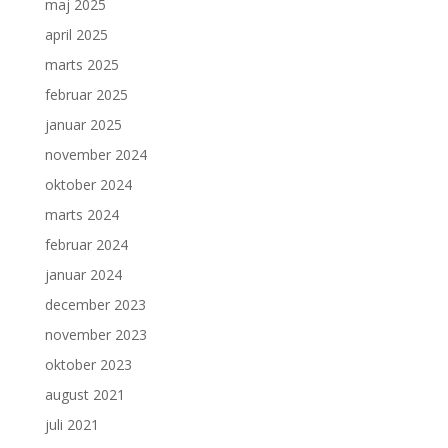
maj 2025
april 2025
marts 2025
februar 2025
januar 2025
november 2024
oktober 2024
marts 2024
februar 2024
januar 2024
december 2023
november 2023
oktober 2023
august 2021
juli 2021