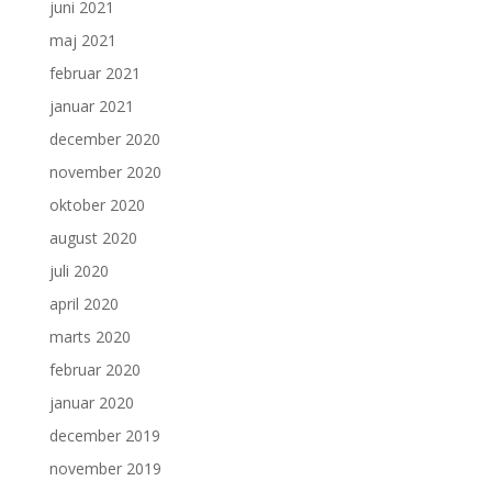
juni 2021
maj 2021
februar 2021
januar 2021
december 2020
november 2020
oktober 2020
august 2020
juli 2020
april 2020
marts 2020
februar 2020
januar 2020
december 2019
november 2019