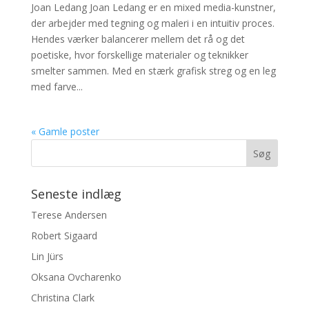
Joan Ledang Joan Ledang er en mixed media-kunstner,
der arbejder med tegning og maleri i en intuitiv proces.
Hendes værker balancerer mellem det rå og det
poetiske, hvor forskellige materialer og teknikker
smelter sammen. Med en stærk grafisk streg og en leg
med farve...
« Gamle poster
Seneste indlæg
Terese Andersen
Robert Sigaard
Lin Jürs
Oksana Ovcharenko
Christina Clark