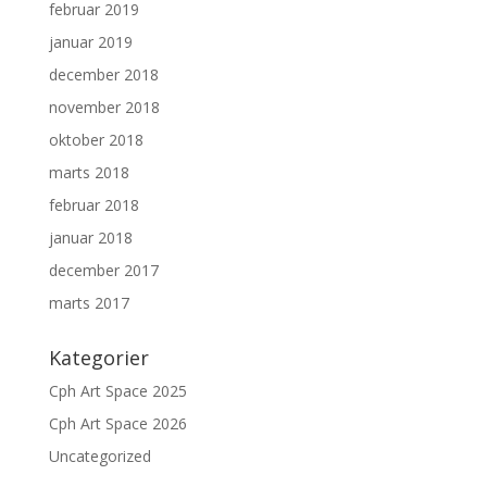
februar 2019
januar 2019
december 2018
november 2018
oktober 2018
marts 2018
februar 2018
januar 2018
december 2017
marts 2017
Kategorier
Cph Art Space 2025
Cph Art Space 2026
Uncategorized