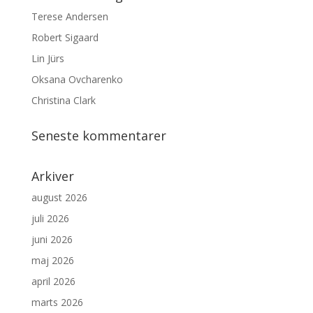
Terese Andersen
Robert Sigaard
Lin Jürs
Oksana Ovcharenko
Christina Clark
Seneste kommentarer
Arkiver
august 2026
juli 2026
juni 2026
maj 2026
april 2026
marts 2026