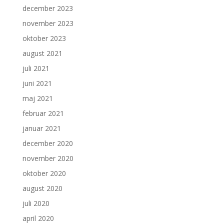
december 2023
november 2023
oktober 2023
august 2021
juli 2021
juni 2021
maj 2021
februar 2021
januar 2021
december 2020
november 2020
oktober 2020
august 2020
juli 2020
april 2020