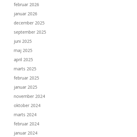
februar 2026
januar 2026
december 2025
september 2025
juni 2025
maj 2025
april 2025
marts 2025
februar 2025
januar 2025
november 2024
oktober 2024
marts 2024
februar 2024
januar 2024