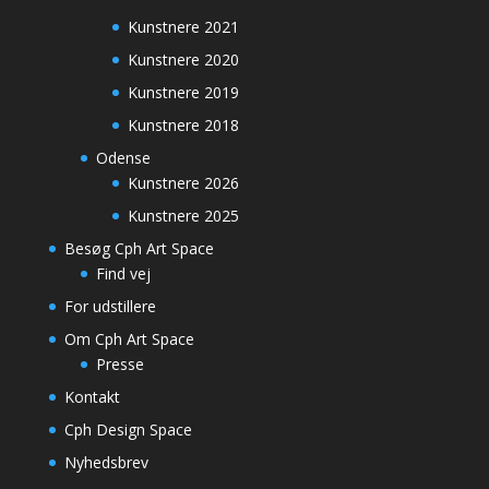
Kunstnere 2021
Kunstnere 2020
Kunstnere 2019
Kunstnere 2018
Odense
Kunstnere 2026
Kunstnere 2025
Besøg Cph Art Space
Find vej
For udstillere
Om Cph Art Space
Presse
Kontakt
Cph Design Space
Nyhedsbrev