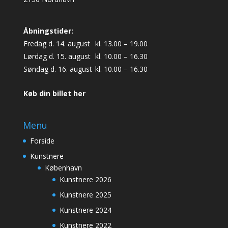
Åbningstider:
Fredag d. 14. august
kl. 13.00 – 19.00
Lørdag d. 15. august
kl. 10.00 – 16.30
Søndag d. 16. august
kl. 10.00 – 16.30
Køb din billet her
Menu
Forside
Kunstnere
København
Kunstnere 2026
Kunstnere 2025
Kunstnere 2024
Kunstnere 2022