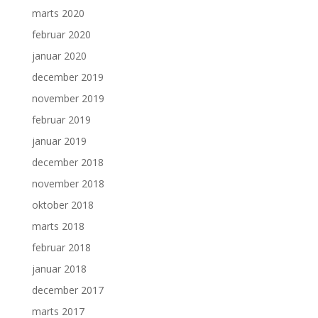
marts 2020
februar 2020
januar 2020
december 2019
november 2019
februar 2019
januar 2019
december 2018
november 2018
oktober 2018
marts 2018
februar 2018
januar 2018
december 2017
marts 2017