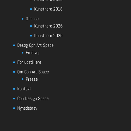
Kunstnere 2018
Odense
Kunstnere 2026
Kunstnere 2025
Besøg Cph Art Space
Find vej
For udstillere
Om Cph Art Space
Presse
Kontakt
Cph Design Space
Nyhedsbrev