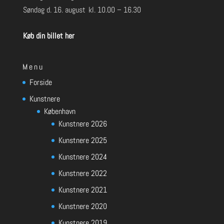
Søndag d. 16. august
kl. 10.00 – 16.30
Køb din billet her
Menu
Forside
Kunstnere
København
Kunstnere 2026
Kunstnere 2025
Kunstnere 2024
Kunstnere 2022
Kunstnere 2021
Kunstnere 2020
Kunstnere 2019