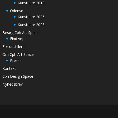
Kunstnere 2018
Odense
Kunstnere 2026
Kunstnere 2025
Besøg Cph Art Space
Find vej
For udstillere
Om Cph Art Space
Presse
Kontakt
Cph Design Space
Nyhedsbrev