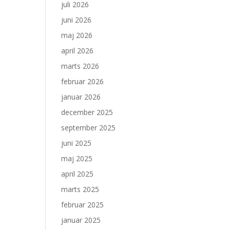
juli 2026
juni 2026
maj 2026
april 2026
marts 2026
februar 2026
januar 2026
december 2025
september 2025
juni 2025
maj 2025
april 2025
marts 2025
februar 2025
januar 2025