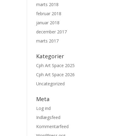
marts 2018
februar 2018
januar 2018
december 2017
marts 2017
Kategorier
Cph Art Space 2025
Cph Art Space 2026
Uncategorized
Meta
Log ind
Indlægsfeed
Kommentarfeed
WordPress.org