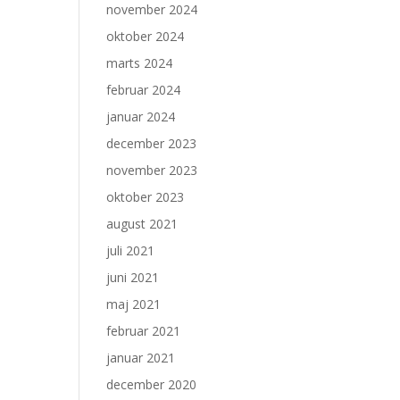
november 2024
oktober 2024
marts 2024
februar 2024
januar 2024
december 2023
november 2023
oktober 2023
august 2021
juli 2021
juni 2021
maj 2021
februar 2021
januar 2021
december 2020