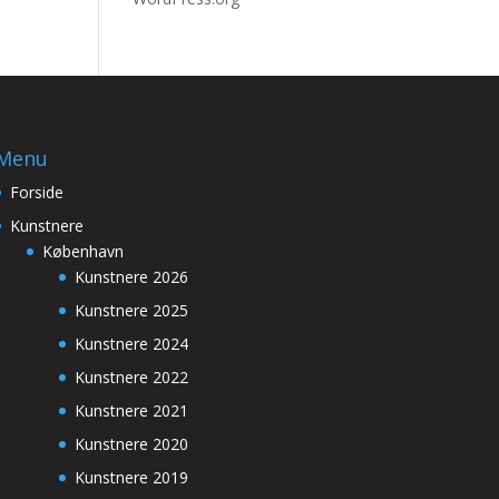
Menu
Forside
Kunstnere
København
Kunstnere 2026
Kunstnere 2025
Kunstnere 2024
Kunstnere 2022
Kunstnere 2021
Kunstnere 2020
Kunstnere 2019