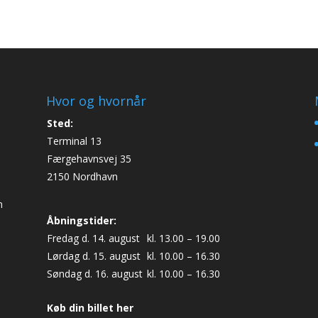
Hvor og hvornår
Sted:
Terminal 13
Færgehavnsvej 35
2150 Nordhavn
n
Åbningstider:
Fredag d. 14. august
kl. 13.00 – 19.00
Lørdag d. 15. august
kl. 10.00 – 16.30
Søndag d. 16. august
kl. 10.00 – 16.30
Køb din billet her