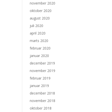
november 2020
oktober 2020
august 2020
juli 2020
april 2020
marts 2020
februar 2020
januar 2020
december 2019
november 2019
februar 2019
januar 2019
december 2018
november 2018
oktober 2018