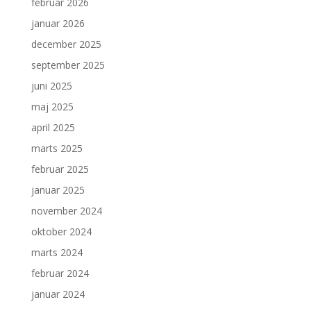
februar 2026
januar 2026
december 2025
september 2025
juni 2025
maj 2025
april 2025
marts 2025
februar 2025
januar 2025
november 2024
oktober 2024
marts 2024
februar 2024
januar 2024