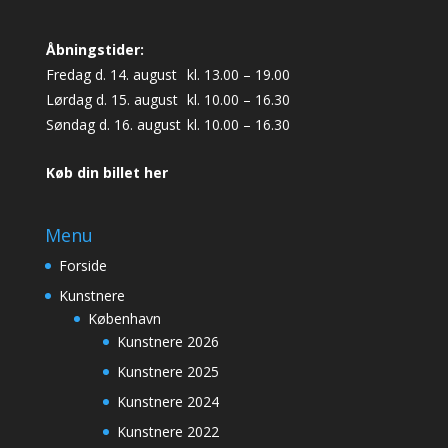
Åbningstider:
Fredag d. 14. august
kl. 13.00 – 19.00
Lørdag d. 15. august
kl. 10.00 – 16.30
Søndag d. 16. august
kl. 10.00 – 16.30
Køb din billet her
Menu
Forside
Kunstnere
København
Kunstnere 2026
Kunstnere 2025
Kunstnere 2024
Kunstnere 2022