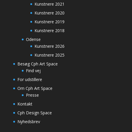
Kunstnere 2021
Kunstnere 2020
Kunstnere 2019
Kunstnere 2018
Odense
Kunstnere 2026
Kunstnere 2025
Besøg Cph Art Space
Find vej
For udstillere
Om Cph Art Space
Presse
Kontakt
Cph Design Space
Nyhedsbrev