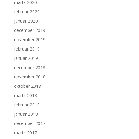
marts 2020
februar 2020
januar 2020
december 2019
november 2019
februar 2019
januar 2019
december 2018
november 2018
oktober 2018
marts 2018
februar 2018
januar 2018
december 2017
marts 2017