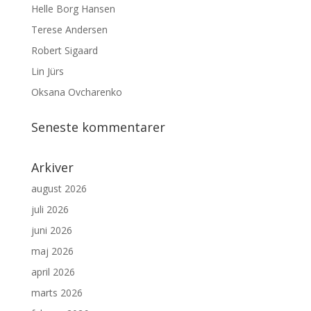
Helle Borg Hansen
Terese Andersen
Robert Sigaard
Lin Jürs
Oksana Ovcharenko
Seneste kommentarer
Arkiver
august 2026
juli 2026
juni 2026
maj 2026
april 2026
marts 2026