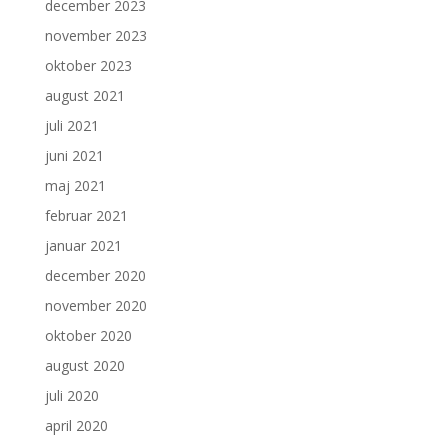
december 2023
november 2023
oktober 2023
august 2021
juli 2021
juni 2021
maj 2021
februar 2021
januar 2021
december 2020
november 2020
oktober 2020
august 2020
juli 2020
april 2020