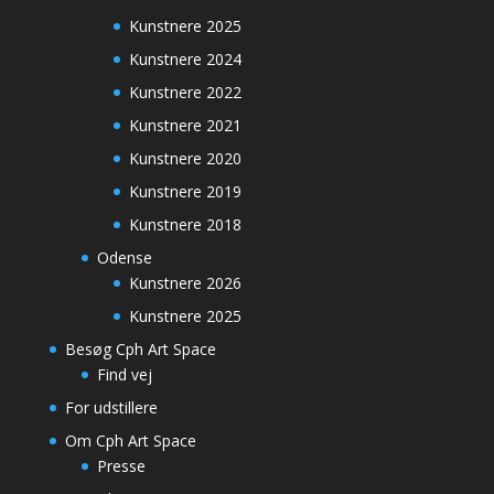
Kunstnere 2025
Kunstnere 2024
Kunstnere 2022
Kunstnere 2021
Kunstnere 2020
Kunstnere 2019
Kunstnere 2018
Odense
Kunstnere 2026
Kunstnere 2025
Besøg Cph Art Space
Find vej
For udstillere
Om Cph Art Space
Presse