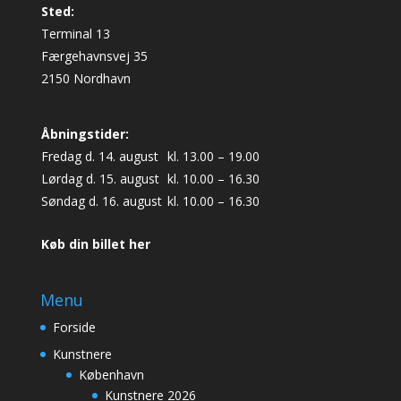
Sted:
Terminal 13
Færgehavnsvej 35
2150 Nordhavn
Åbningstider:
Fredag d. 14. august
kl. 13.00 – 19.00
Lørdag d. 15. august
kl. 10.00 – 16.30
Søndag d. 16. august
kl. 10.00 – 16.30
Køb din billet her
Menu
Forside
Kunstnere
København
Kunstnere 2026