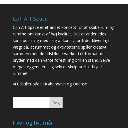
Cph Art Space
Cph Art Space er et andet koncept for at skabe rum og
ramme om kunst af høj kvalitet. Det er anderledes
kunstudstilling med salg af kunst, fordi der bliver lagt
vægt på, at rummet og aktiviteterne spiller kreativt
sammen med de udstillede værker i et format, der
bryder med den vante forestilling om en stand. Selve
megavæggene er i sig selv et skulpturelt udtryk i
rummet.
Vi udstiller både i København og Odense
Søg
Hvor og hvornår