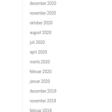
december 2020
november 2020
oktober 2020
august 2020
juli 2020
april 2020
marts 2020
februar 2020
januar 2020
december 2019
november 2019
februar 2019