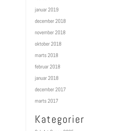
januar 2019
december 2018
november 2018
oktober 2018
marts 2018
februar 2018
januar 2018
december 2017
marts 2017
Kategorier