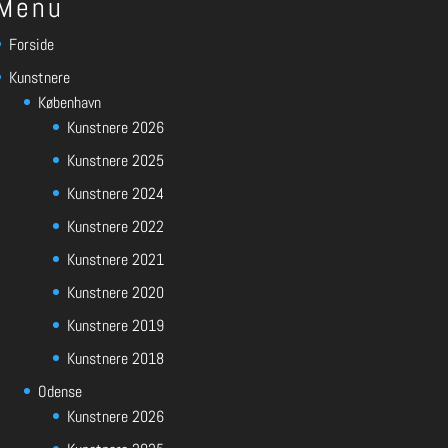
Menu
Forside
Kunstnere
København
Kunstnere 2026
Kunstnere 2025
Kunstnere 2024
Kunstnere 2022
Kunstnere 2021
Kunstnere 2020
Kunstnere 2019
Kunstnere 2018
Odense
Kunstnere 2026