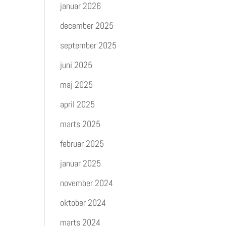
januar 2026
december 2025
september 2025
juni 2025
maj 2025
april 2025
marts 2025
februar 2025
januar 2025
november 2024
oktober 2024
marts 2024