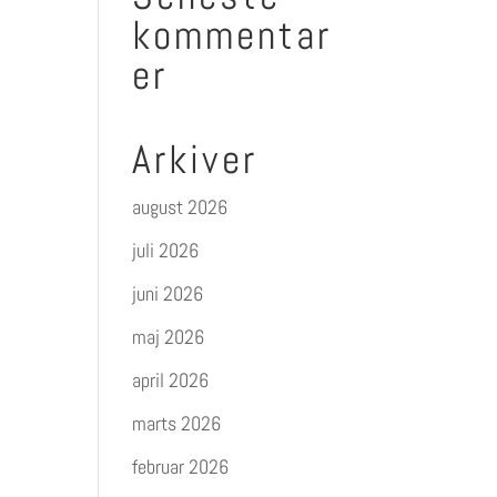
kommentar
er
Arkiver
august 2026
juli 2026
juni 2026
maj 2026
april 2026
marts 2026
februar 2026