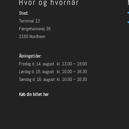
Hvor og hvornår
Sted:
Terminal 13
Færgehavnsvej 35
2150 Nordhavn
Åbningstider:
Fredag d. 14. august
kl. 13.00 – 19.00
Lørdag d. 15. august
kl. 10.00 – 16.30
Søndag d. 16. august
kl. 10.00 – 16.30
Køb din billet her