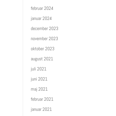
februar 2024
januar 2024
december 2023
november 2023
oktober 2023
august 2021
juli 2021
juni 2021
maj 2021
februar 2021
januar 2021