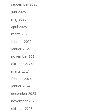
september 2025
juni 2025
maj 2025
april 2025
marts 2025
februar 2025
januar 2025
november 2024
oktober 2024
marts 2024
februar 2024
januar 2024
december 2023
november 2023
oktober 2023