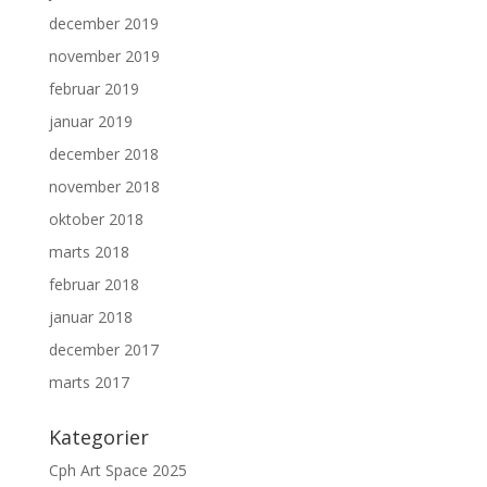
december 2019
november 2019
februar 2019
januar 2019
december 2018
november 2018
oktober 2018
marts 2018
februar 2018
januar 2018
december 2017
marts 2017
Kategorier
Cph Art Space 2025