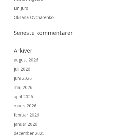
Lin Jürs
Oksana Ovcharenko
Seneste kommentarer
Arkiver
august 2026
juli 2026
juni 2026
maj 2026
april 2026
marts 2026
februar 2026
januar 2026
december 2025