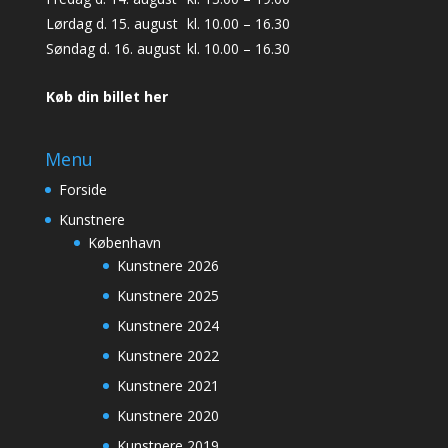
Lørdag d. 15. august
kl. 10.00 – 16.30
Søndag d. 16. august
kl. 10.00 – 16.30
Køb din billet her
Menu
Forside
Kunstnere
København
Kunstnere 2026
Kunstnere 2025
Kunstnere 2024
Kunstnere 2022
Kunstnere 2021
Kunstnere 2020
Kunstnere 2019