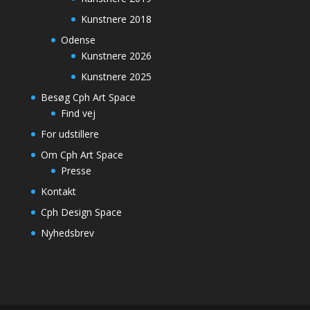
Kunstnere 2018
Odense
Kunstnere 2026
Kunstnere 2025
Besøg Cph Art Space
Find vej
For udstillere
Om Cph Art Space
Presse
Kontakt
Cph Design Space
Nyhedsbrev