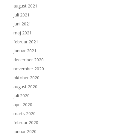
august 2021
juli 2021
juni 2021
maj 2021
februar 2021
januar 2021
december 2020
november 2020
oktober 2020
august 2020
juli 2020
april 2020
marts 2020
februar 2020
januar 2020