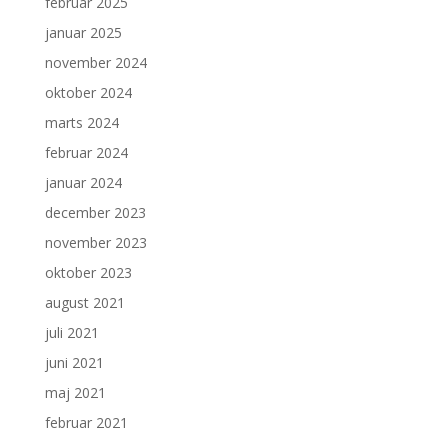
februar 2025
januar 2025
november 2024
oktober 2024
marts 2024
februar 2024
januar 2024
december 2023
november 2023
oktober 2023
august 2021
juli 2021
juni 2021
maj 2021
februar 2021