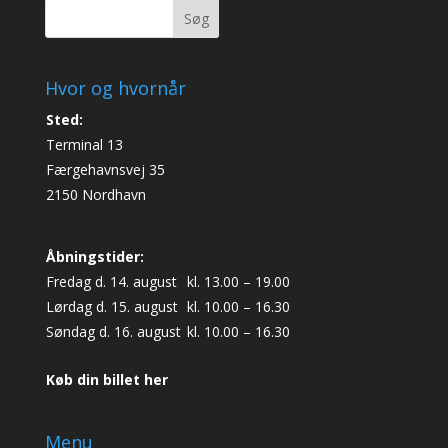
Søg
Hvor og hvornår
Sted:
Terminal 13
Færgehavnsvej 35
2150 Nordhavn
Åbningstider:
Fredag d. 14. august
kl. 13.00 – 19.00
Lørdag d. 15. august
kl. 10.00 – 16.30
Søndag d. 16. august
kl. 10.00 – 16.30
Køb din billet her
Menu