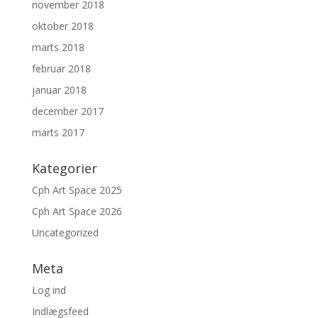
november 2018
oktober 2018
marts 2018
februar 2018
januar 2018
december 2017
marts 2017
Kategorier
Cph Art Space 2025
Cph Art Space 2026
Uncategorized
Meta
Log ind
Indlægsfeed