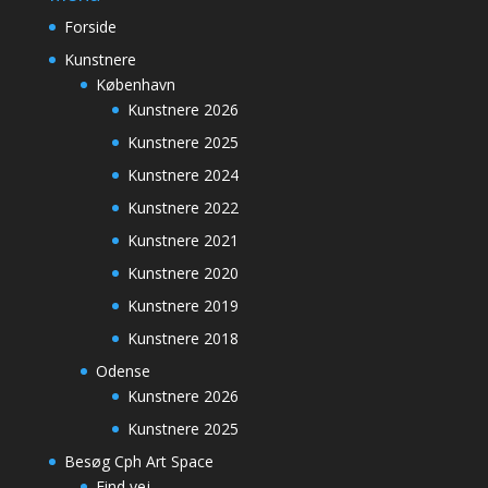
Forside
Kunstnere
København
Kunstnere 2026
Kunstnere 2025
Kunstnere 2024
Kunstnere 2022
Kunstnere 2021
Kunstnere 2020
Kunstnere 2019
Kunstnere 2018
Odense
Kunstnere 2026
Kunstnere 2025
Besøg Cph Art Space
Find vej