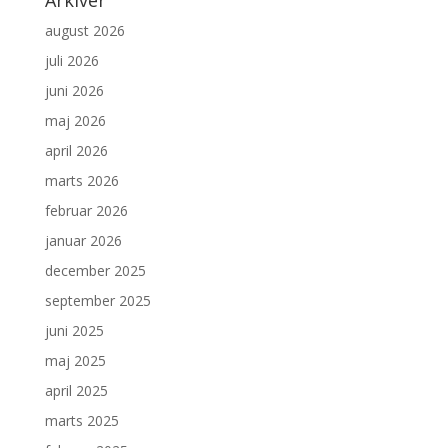
Arkiver
august 2026
juli 2026
juni 2026
maj 2026
april 2026
marts 2026
februar 2026
januar 2026
december 2025
september 2025
juni 2025
maj 2025
april 2025
marts 2025