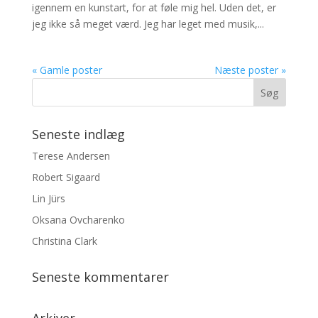
igennem en kunstart, for at føle mig hel. Uden det, er
jeg ikke så meget værd. Jeg har leget med musik,...
« Gamle poster
Næste poster »
Seneste indlæg
Terese Andersen
Robert Sigaard
Lin Jürs
Oksana Ovcharenko
Christina Clark
Seneste kommentarer