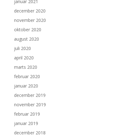
januar 2021
december 2020
november 2020
oktober 2020
august 2020
juli 2020
april 2020
marts 2020
februar 2020
januar 2020
december 2019
november 2019
februar 2019
januar 2019
december 2018