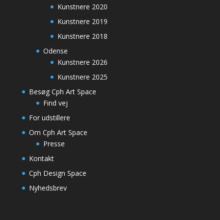
Kunstnere 2020
Kunstnere 2019
Kunstnere 2018
Odense
Kunstnere 2026
Kunstnere 2025
Besøg Cph Art Space
Find vej
For udstillere
Om Cph Art Space
Presse
Kontakt
Cph Design Space
Nyhedsbrev