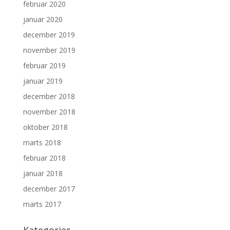
februar 2020
januar 2020
december 2019
november 2019
februar 2019
januar 2019
december 2018
november 2018
oktober 2018
marts 2018
februar 2018
januar 2018
december 2017
marts 2017