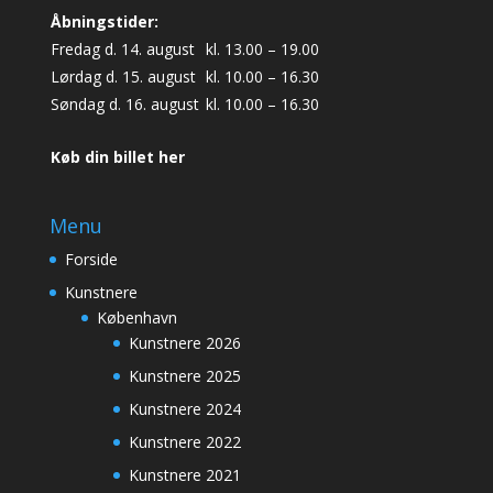
Åbningstider:
Fredag d. 14. august
kl. 13.00 – 19.00
Lørdag d. 15. august
kl. 10.00 – 16.30
Søndag d. 16. august
kl. 10.00 – 16.30
Køb din billet her
Menu
Forside
Kunstnere
København
Kunstnere 2026
Kunstnere 2025
Kunstnere 2024
Kunstnere 2022
Kunstnere 2021