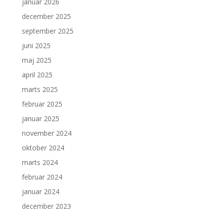
januar 2026
december 2025
september 2025
juni 2025
maj 2025
april 2025
marts 2025
februar 2025
januar 2025
november 2024
oktober 2024
marts 2024
februar 2024
januar 2024
december 2023