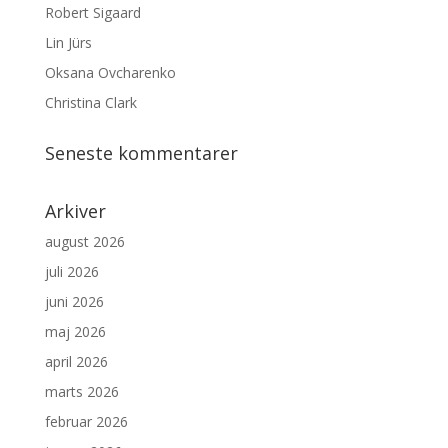
Robert Sigaard
Lin Jürs
Oksana Ovcharenko
Christina Clark
Seneste kommentarer
Arkiver
august 2026
juli 2026
juni 2026
maj 2026
april 2026
marts 2026
februar 2026