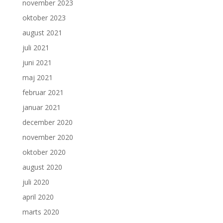
november 2023
oktober 2023
august 2021
juli 2021
juni 2021
maj 2021
februar 2021
januar 2021
december 2020
november 2020
oktober 2020
august 2020
juli 2020
april 2020
marts 2020