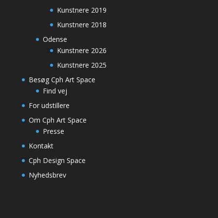
Kunstnere 2019
Kunstnere 2018
Odense
Kunstnere 2026
Kunstnere 2025
Besøg Cph Art Space
Find vej
For udstillere
Om Cph Art Space
Presse
Kontakt
Cph Design Space
Nyhedsbrev