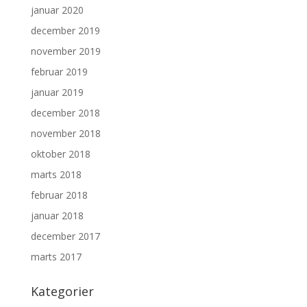
januar 2020
december 2019
november 2019
februar 2019
januar 2019
december 2018
november 2018
oktober 2018
marts 2018
februar 2018
januar 2018
december 2017
marts 2017
Kategorier