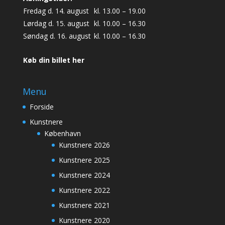
Fredag d. 14. august
kl. 13.00 – 19.00
Lørdag d. 15. august
kl. 10.00 – 16.30
Søndag d. 16. august
kl. 10.00 – 16.30
Køb din billet her
Menu
Forside
Kunstnere
København
Kunstnere 2026
Kunstnere 2025
Kunstnere 2024
Kunstnere 2022
Kunstnere 2021
Kunstnere 2020