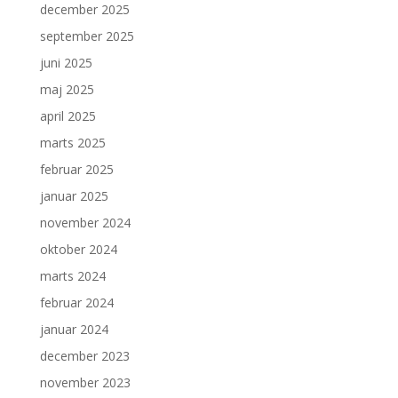
december 2025
september 2025
juni 2025
maj 2025
april 2025
marts 2025
februar 2025
januar 2025
november 2024
oktober 2024
marts 2024
februar 2024
januar 2024
december 2023
november 2023