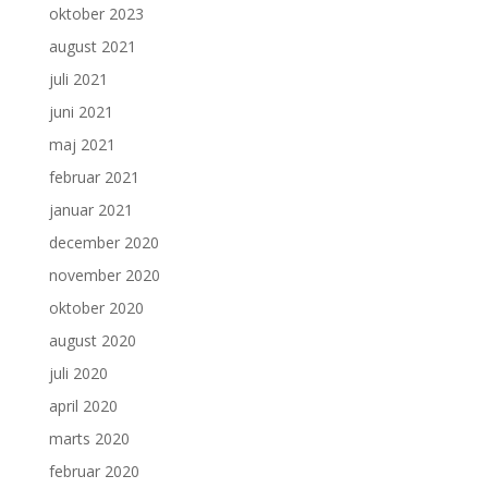
oktober 2023
august 2021
juli 2021
juni 2021
maj 2021
februar 2021
januar 2021
december 2020
november 2020
oktober 2020
august 2020
juli 2020
april 2020
marts 2020
februar 2020