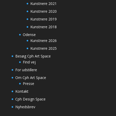
Kunstnere 2021
Kunstnere 2020
Kunstnere 2019
Kunstnere 2018
Odense
Kunstnere 2026
Kunstnere 2025
Besøg Cph Art Space
Find vej
For udstillere
Om Cph Art Space
Presse
Kontakt
Cph Design Space
Nyhedsbrev