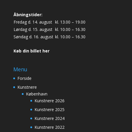
Åbningstider:
Fredag d. 14. august
kl. 13.00 – 19.00
Lørdag d. 15. august
kl. 10.00 – 16.30
Søndag d. 16. august
kl. 10.00 – 16.30
Køb din billet her
Menu
Forside
Kunstnere
København
Kunstnere 2026
Kunstnere 2025
Kunstnere 2024
Kunstnere 2022