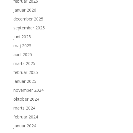
februar 2026
januar 2026
december 2025
september 2025
juni 2025
maj 2025
april 2025
marts 2025
februar 2025
januar 2025
november 2024
oktober 2024
marts 2024
februar 2024
januar 2024