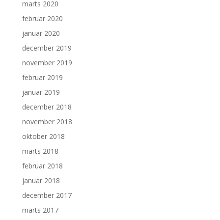
marts 2020
februar 2020
januar 2020
december 2019
november 2019
februar 2019
januar 2019
december 2018
november 2018
oktober 2018
marts 2018
februar 2018
januar 2018
december 2017
marts 2017