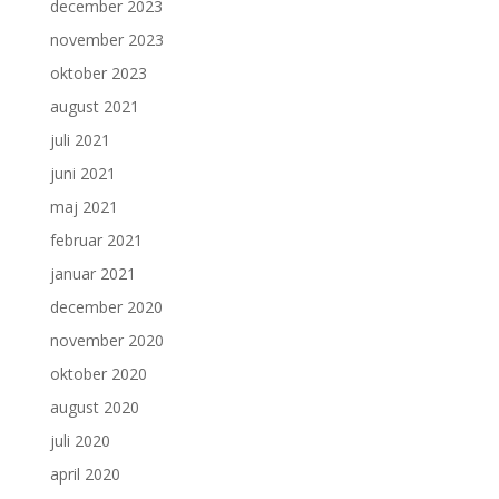
december 2023
november 2023
oktober 2023
august 2021
juli 2021
juni 2021
maj 2021
februar 2021
januar 2021
december 2020
november 2020
oktober 2020
august 2020
juli 2020
april 2020