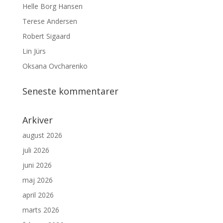
Helle Borg Hansen
Terese Andersen
Robert Sigaard
Lin Jürs
Oksana Ovcharenko
Seneste kommentarer
Arkiver
august 2026
juli 2026
juni 2026
maj 2026
april 2026
marts 2026