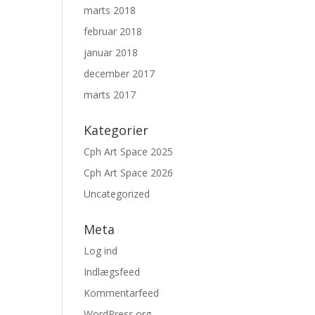
marts 2018
februar 2018
januar 2018
december 2017
marts 2017
Kategorier
Cph Art Space 2025
Cph Art Space 2026
Uncategorized
Meta
Log ind
Indlægsfeed
Kommentarfeed
WordPress.org