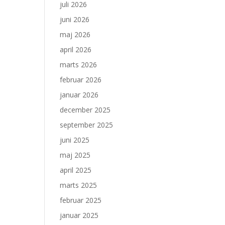
juli 2026
juni 2026
maj 2026
april 2026
marts 2026
februar 2026
januar 2026
december 2025
september 2025
juni 2025
maj 2025
april 2025
marts 2025
februar 2025
januar 2025