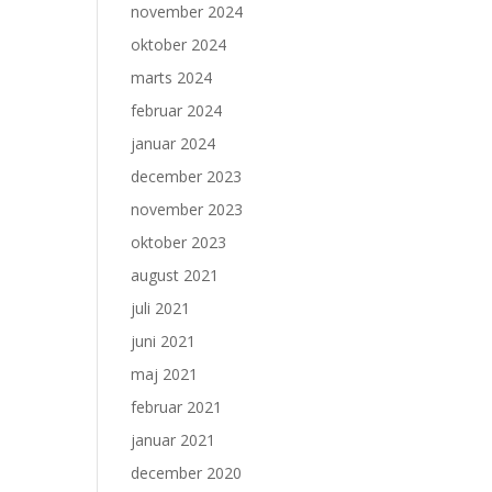
november 2024
oktober 2024
marts 2024
februar 2024
januar 2024
december 2023
november 2023
oktober 2023
august 2021
juli 2021
juni 2021
maj 2021
februar 2021
januar 2021
december 2020