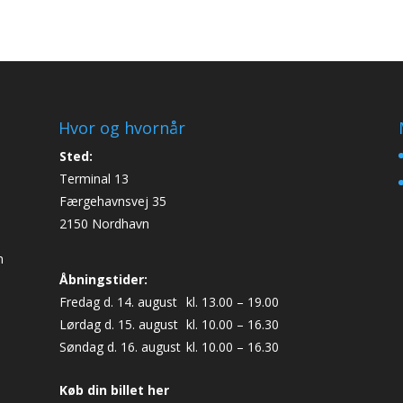
Hvor og hvornår
Sted:
Terminal 13
Færgehavnsvej 35
2150 Nordhavn
n
Åbningstider:
Fredag d. 14. august
kl. 13.00 – 19.00
Lørdag d. 15. august
kl. 10.00 – 16.30
Søndag d. 16. august
kl. 10.00 – 16.30
Køb din billet her