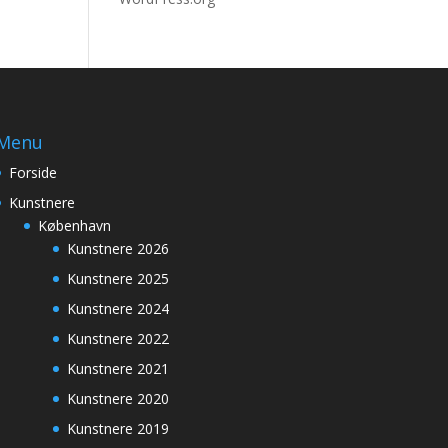
Menu
Forside
Kunstnere
København
Kunstnere 2026
Kunstnere 2025
Kunstnere 2024
Kunstnere 2022
Kunstnere 2021
Kunstnere 2020
Kunstnere 2019