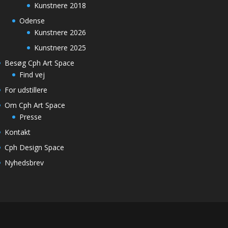
Kunstnere 2018
Odense
Kunstnere 2026
Kunstnere 2025
Besøg Cph Art Space
Find vej
For udstillere
Om Cph Art Space
Presse
Kontakt
Cph Design Space
Nyhedsbrev