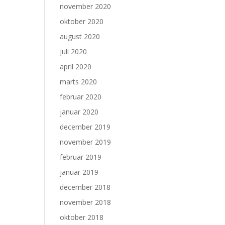
november 2020
oktober 2020
august 2020
juli 2020
april 2020
marts 2020
februar 2020
januar 2020
december 2019
november 2019
februar 2019
januar 2019
december 2018
november 2018
oktober 2018