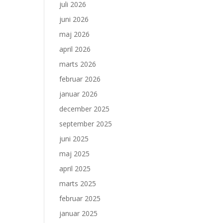
juli 2026
juni 2026
maj 2026
april 2026
marts 2026
februar 2026
januar 2026
december 2025
september 2025
juni 2025
maj 2025
april 2025
marts 2025
februar 2025
januar 2025