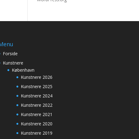
Menu
Forside
Kunstnere
København
Kunstnere 2026
Kunstnere 2025
Kunstnere 2024
Kunstnere 2022
Kunstnere 2021
Kunstnere 2020
Kunstnere 2019