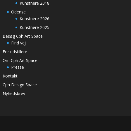
Kunstnere 2018
Odense
Kunstnere 2026
Kunstnere 2025
Besøg Cph Art Space
Find vej
For udstillere
Om Cph Art Space
Presse
Kontakt
Cph Design Space
Nyhedsbrev