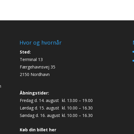
Hvor og hvornår
Sted:
Terminal 13
Færgehavnsvej 35
2150 Nordhavn
n
Åbningstider:
Fredag d. 14. august
kl. 13.00 – 19.00
Lørdag d. 15. august
kl. 10.00 – 16.30
Søndag d. 16. august
kl. 10.00 – 16.30
Køb din billet her