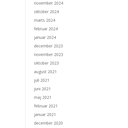
november 2024
oktober 2024
marts 2024
februar 2024
januar 2024
december 2023
november 2023
oktober 2023
august 2021
juli 2021
juni 2021
maj 2021
februar 2021
januar 2021
december 2020