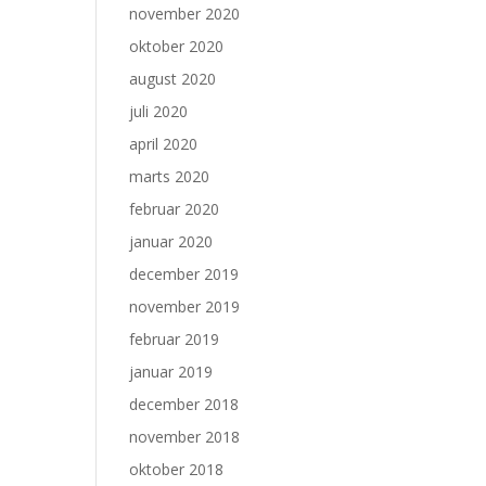
november 2020
oktober 2020
august 2020
juli 2020
april 2020
marts 2020
februar 2020
januar 2020
december 2019
november 2019
februar 2019
januar 2019
december 2018
november 2018
oktober 2018