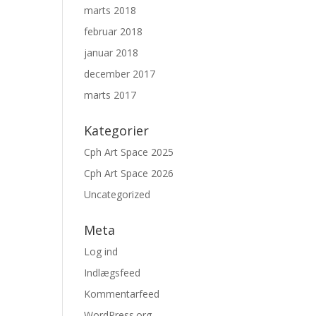
marts 2018
februar 2018
januar 2018
december 2017
marts 2017
Kategorier
Cph Art Space 2025
Cph Art Space 2026
Uncategorized
Meta
Log ind
Indlægsfeed
Kommentarfeed
WordPress.org