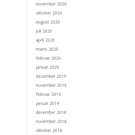
november 2020
oktober 2020
august 2020
juli 2020
april 2020
marts 2020
februar 2020
januar 2020
december 2019
november 2019
februar 2019
januar 2019
december 2018
november 2018
oktober 2018