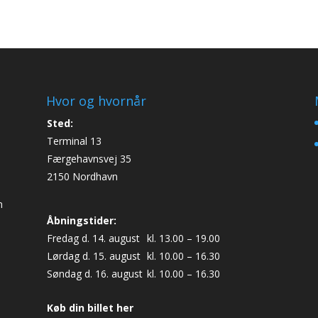
Hvor og hvornår
Sted:
Terminal 13
Færgehavnsvej 35
2150 Nordhavn
n
Åbningstider:
Fredag d. 14. august
kl. 13.00 – 19.00
Lørdag d. 15. august
kl. 10.00 – 16.30
Søndag d. 16. august
kl. 10.00 – 16.30
Køb din billet her