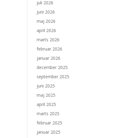
juli 2026
juni 2026
maj 2026
april 2026
marts 2026
februar 2026
januar 2026
december 2025
september 2025
juni 2025
maj 2025
april 2025
marts 2025
februar 2025
januar 2025