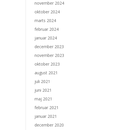
november 2024
oktober 2024
marts 2024
februar 2024
januar 2024
december 2023
november 2023
oktober 2023
august 2021
juli 2021
juni 2021
maj 2021
februar 2021
januar 2021
december 2020