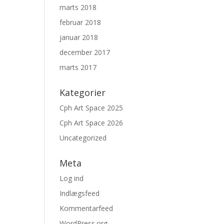
marts 2018
februar 2018
januar 2018
december 2017
marts 2017
Kategorier
Cph Art Space 2025
Cph Art Space 2026
Uncategorized
Meta
Log ind
Indlægsfeed
Kommentarfeed
WordPress.org