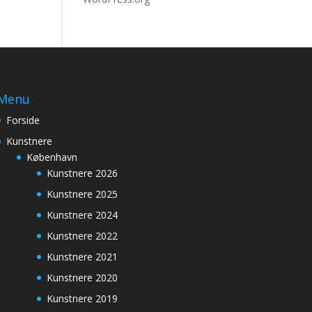
Menu
Forside
Kunstnere
København
Kunstnere 2026
Kunstnere 2025
Kunstnere 2024
Kunstnere 2022
Kunstnere 2021
Kunstnere 2020
Kunstnere 2019