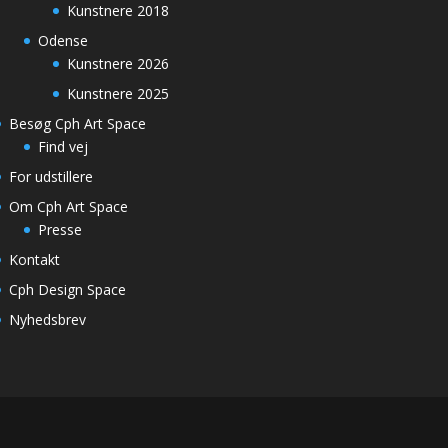
Kunstnere 2018
Odense
Kunstnere 2026
Kunstnere 2025
Besøg Cph Art Space
Find vej
For udstillere
Om Cph Art Space
Presse
Kontakt
Cph Design Space
Nyhedsbrev