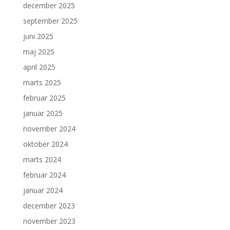
december 2025
september 2025
juni 2025
maj 2025
april 2025
marts 2025
februar 2025
januar 2025
november 2024
oktober 2024
marts 2024
februar 2024
januar 2024
december 2023
november 2023