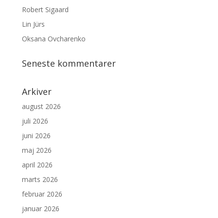
Robert Sigaard
Lin Jürs
Oksana Ovcharenko
Seneste kommentarer
Arkiver
august 2026
juli 2026
juni 2026
maj 2026
april 2026
marts 2026
februar 2026
januar 2026