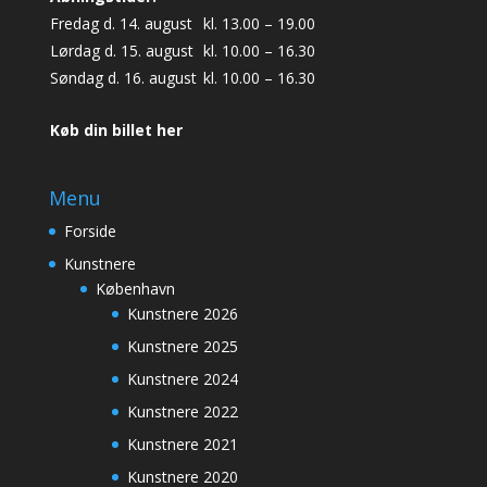
Fredag d. 14. august
kl. 13.00 – 19.00
Lørdag d. 15. august
kl. 10.00 – 16.30
Søndag d. 16. august
kl. 10.00 – 16.30
Køb din billet her
Menu
Forside
Kunstnere
København
Kunstnere 2026
Kunstnere 2025
Kunstnere 2024
Kunstnere 2022
Kunstnere 2021
Kunstnere 2020