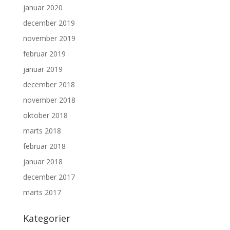
januar 2020
december 2019
november 2019
februar 2019
januar 2019
december 2018
november 2018
oktober 2018
marts 2018
februar 2018
januar 2018
december 2017
marts 2017
Kategorier