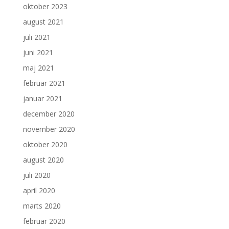
oktober 2023
august 2021
juli 2021
juni 2021
maj 2021
februar 2021
januar 2021
december 2020
november 2020
oktober 2020
august 2020
juli 2020
april 2020
marts 2020
februar 2020