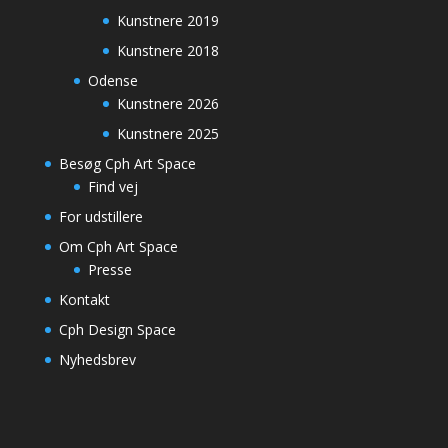
Kunstnere 2019
Kunstnere 2018
Odense
Kunstnere 2026
Kunstnere 2025
Besøg Cph Art Space
Find vej
For udstillere
Om Cph Art Space
Presse
Kontakt
Cph Design Space
Nyhedsbrev