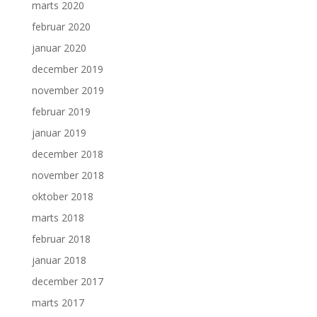
marts 2020
februar 2020
januar 2020
december 2019
november 2019
februar 2019
januar 2019
december 2018
november 2018
oktober 2018
marts 2018
februar 2018
januar 2018
december 2017
marts 2017