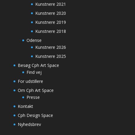
Kunstnere 2021
Kunstnere 2020
Kunstnere 2019
Kunstnere 2018
Odense
Kunstnere 2026
Kunstnere 2025
Besøg Cph Art Space
Find vej
For udstillere
Om Cph Art Space
Presse
Kontakt
Cph Design Space
Nyhedsbrev