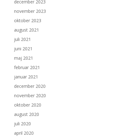
december 2023
november 2023
oktober 2023
august 2021
juli 2021
juni 2021
maj 2021
februar 2021
januar 2021
december 2020
november 2020
oktober 2020
august 2020
juli 2020
april 2020