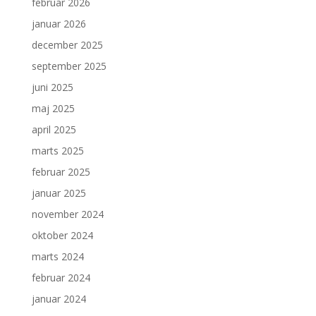
februar 2026
januar 2026
december 2025
september 2025
juni 2025
maj 2025
april 2025
marts 2025
februar 2025
januar 2025
november 2024
oktober 2024
marts 2024
februar 2024
januar 2024