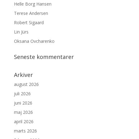
Helle Borg Hansen
Terese Andersen
Robert Sigaard
Lin Jürs
Oksana Ovcharenko
Seneste kommentarer
Arkiver
august 2026
juli 2026
juni 2026
maj 2026
april 2026
marts 2026