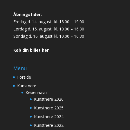
Åbningstider:
Fredag d. 14. august
kl. 13.00 – 19.00
Lørdag d. 15. august
kl. 10.00 – 16.30
Søndag d. 16. august
kl. 10.00 – 16.30
Køb din billet her
Menu
Forside
Kunstnere
København
Kunstnere 2026
Kunstnere 2025
Kunstnere 2024
Kunstnere 2022