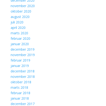
december 2020
november 2020
oktober 2020
august 2020
juli 2020
april 2020
marts 2020
februar 2020
januar 2020
december 2019
november 2019
februar 2019
januar 2019
december 2018
november 2018
oktober 2018
marts 2018
februar 2018
januar 2018
december 2017