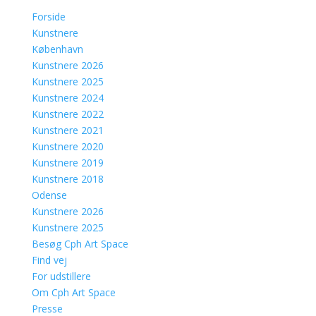
Forside
Kunstnere
København
Kunstnere 2026
Kunstnere 2025
Kunstnere 2024
Kunstnere 2022
Kunstnere 2021
Kunstnere 2020
Kunstnere 2019
Kunstnere 2018
Odense
Kunstnere 2026
Kunstnere 2025
Besøg Cph Art Space
Find vej
For udstillere
Om Cph Art Space
Presse