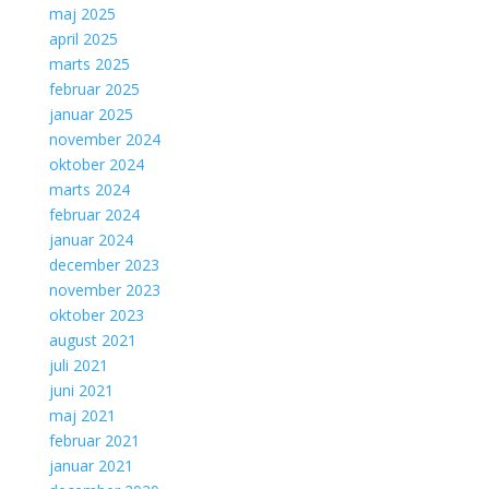
maj 2025
april 2025
marts 2025
februar 2025
januar 2025
november 2024
oktober 2024
marts 2024
februar 2024
januar 2024
december 2023
november 2023
oktober 2023
august 2021
juli 2021
juni 2021
maj 2021
februar 2021
januar 2021