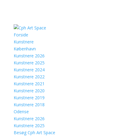
Forside
Kunstnere
København
Kunstnere 2026
Kunstnere 2025
Kunstnere 2024
Kunstnere 2022
Kunstnere 2021
Kunstnere 2020
Kunstnere 2019
Kunstnere 2018
Odense
Kunstnere 2026
Kunstnere 2025
Besøg Cph Art Space