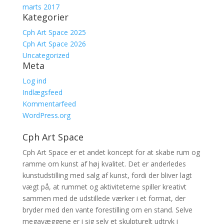
marts 2017
Kategorier
Cph Art Space 2025
Cph Art Space 2026
Uncategorized
Meta
Log ind
Indlægsfeed
Kommentarfeed
WordPress.org
Cph Art Space
Cph Art Space er et andet koncept for at skabe rum og
ramme om kunst af høj kvalitet. Det er anderledes
kunstudstilling med salg af kunst, fordi der bliver lagt
vægt på, at rummet og aktiviteterne spiller kreativt
sammen med de udstillede værker i et format, der
bryder med den vante forestilling om en stand. Selve
megavæggene er i sig selv et skulpturelt udtryk i