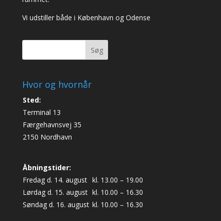
Vi udstiller både i København og Odense
Søg
Hvor og hvornår
Sted:
Terminal 13
Færgehavnsvej 35
2150 Nordhavn
Åbningstider:
Fredag d. 14. august
kl. 13.00 – 19.00
Lørdag d. 15. august
kl. 10.00 – 16.30
Søndag d. 16. august
kl. 10.00 – 16.30