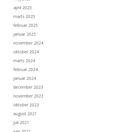
april 2025
marts 2025
februar 2025
januar 2025
november 2024
oktober 2024
marts 2024
februar 2024
januar 2024
december 2023
november 2023
oktober 2023
august 2021
juli 2021
juni 2021