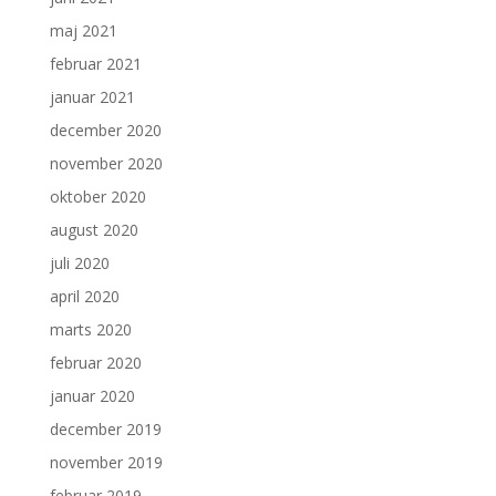
maj 2021
februar 2021
januar 2021
december 2020
november 2020
oktober 2020
august 2020
juli 2020
april 2020
marts 2020
februar 2020
januar 2020
december 2019
november 2019
februar 2019