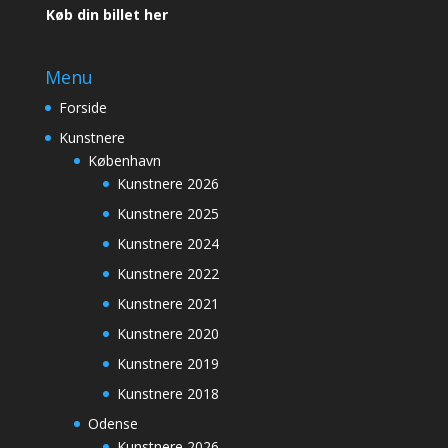
Køb din billet her
Menu
Forside
Kunstnere
København
Kunstnere 2026
Kunstnere 2025
Kunstnere 2024
Kunstnere 2022
Kunstnere 2021
Kunstnere 2020
Kunstnere 2019
Kunstnere 2018
Odense
Kunstnere 2026