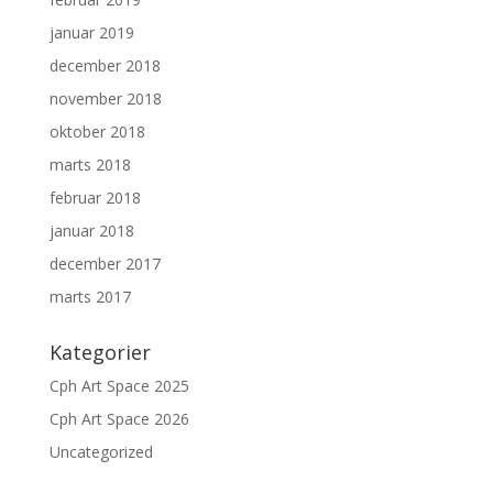
januar 2019
december 2018
november 2018
oktober 2018
marts 2018
februar 2018
januar 2018
december 2017
marts 2017
Kategorier
Cph Art Space 2025
Cph Art Space 2026
Uncategorized