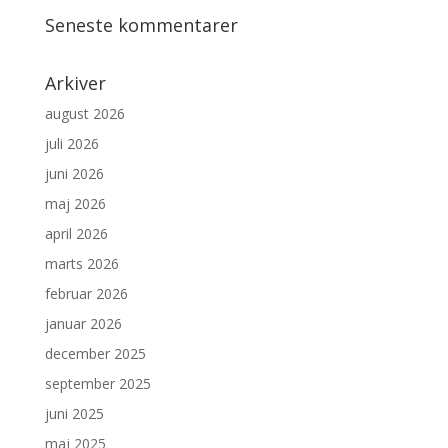
Seneste kommentarer
Arkiver
august 2026
juli 2026
juni 2026
maj 2026
april 2026
marts 2026
februar 2026
januar 2026
december 2025
september 2025
juni 2025
maj 2025