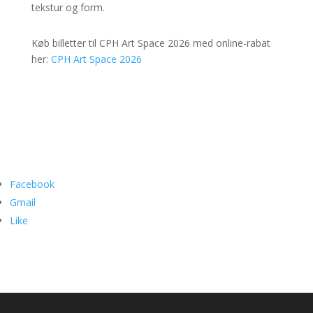
tekstur og form.
Køb billetter til CPH Art Space 2026 med online-rabat
her:
CPH Art Space 2026
Facebook
Gmail
Like