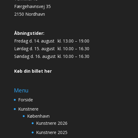
Færgehavnsvej 35
2150 Nordhavn
Åbningstider:
Fredag d. 14. august
kl. 13.00 – 19.00
Lørdag d. 15. august
kl. 10.00 – 16.30
Søndag d. 16. august
kl. 10.00 – 16.30
Køb din billet her
Menu
Forside
Kunstnere
København
Kunstnere 2026
Kunstnere 2025