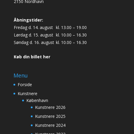
2150 Nordhavn
Åbningstider:
Fredag d. 14. august
kl. 13.00 – 19.00
Lørdag d. 15. august
kl. 10.00 – 16.30
Søndag d. 16. august
kl. 10.00 – 16.30
Køb din billet her
Menu
Forside
Kunstnere
København
Kunstnere 2026
Kunstnere 2025
Kunstnere 2024