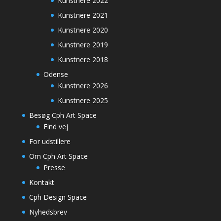
Kunstnere 2022
Kunstnere 2021
Kunstnere 2020
Kunstnere 2019
Kunstnere 2018
Odense
Kunstnere 2026
Kunstnere 2025
Besøg Cph Art Space
Find vej
For udstillere
Om Cph Art Space
Presse
Kontakt
Cph Design Space
Nyhedsbrev