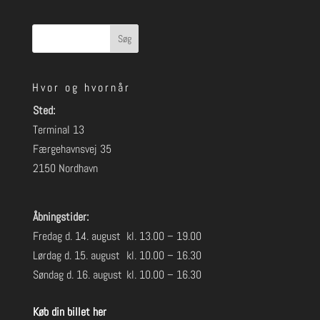
Søg
Hvor og hvornår
Sted:
Terminal 13
Færgehavnsvej 35
2150 Nordhavn
Åbningstider:
Fredag d. 14. august
kl. 13.00 – 19.00
Lørdag d. 15. august
kl. 10.00 – 16.30
Søndag d. 16. august
kl. 10.00 – 16.30
Køb din billet her