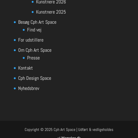
Kunstnere 2026
Kunstnere 2025
Besøg Cph Art Space
Find vej
For udstillere
Om Cph Art Space
Presse
Kontakt
Cph Design Space
Nyhedsbrev
Copyright © 2025 Cph Art Space | Udført & vedligeholdes