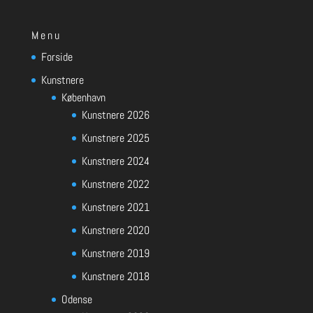
Menu
Forside
Kunstnere
København
Kunstnere 2026
Kunstnere 2025
Kunstnere 2024
Kunstnere 2022
Kunstnere 2021
Kunstnere 2020
Kunstnere 2019
Kunstnere 2018
Odense