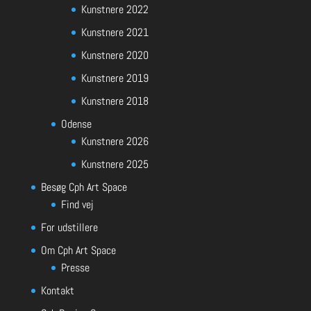
Kunstnere 2022
Kunstnere 2021
Kunstnere 2020
Kunstnere 2019
Kunstnere 2018
Odense
Kunstnere 2026
Kunstnere 2025
Besøg Cph Art Space
Find vej
For udstillere
Om Cph Art Space
Presse
Kontakt