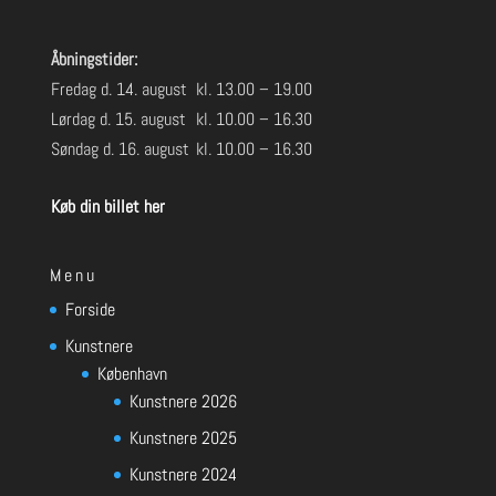
Åbningstider:
Fredag d. 14. august
kl. 13.00 – 19.00
Lørdag d. 15. august
kl. 10.00 – 16.30
Søndag d. 16. august
kl. 10.00 – 16.30
Køb din billet her
Menu
Forside
Kunstnere
København
Kunstnere 2026
Kunstnere 2025
Kunstnere 2024