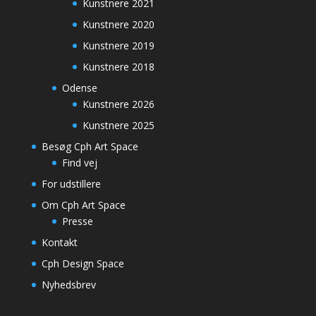
Kunstnere 2021
Kunstnere 2020
Kunstnere 2019
Kunstnere 2018
Odense
Kunstnere 2026
Kunstnere 2025
Besøg Cph Art Space
Find vej
For udstillere
Om Cph Art Space
Presse
Kontakt
Cph Design Space
Nyhedsbrev