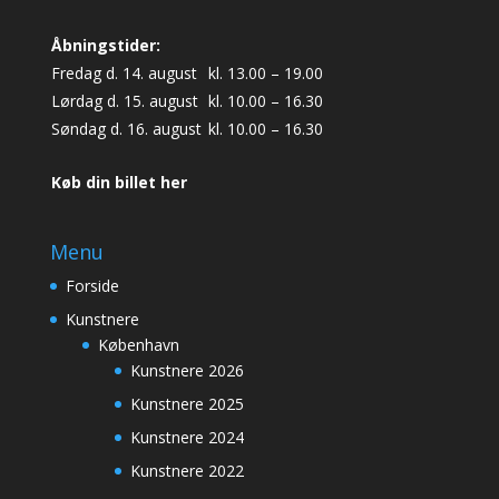
Åbningstider:
Fredag d. 14. august
kl. 13.00 – 19.00
Lørdag d. 15. august
kl. 10.00 – 16.30
Søndag d. 16. august
kl. 10.00 – 16.30
Køb din billet her
Menu
Forside
Kunstnere
København
Kunstnere 2026
Kunstnere 2025
Kunstnere 2024
Kunstnere 2022