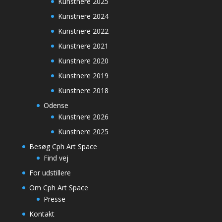
Kunstnere 2025
Kunstnere 2024
Kunstnere 2022
Kunstnere 2021
Kunstnere 2020
Kunstnere 2019
Kunstnere 2018
Odense
Kunstnere 2026
Kunstnere 2025
Besøg Cph Art Space
Find vej
For udstillere
Om Cph Art Space
Presse
Kontakt