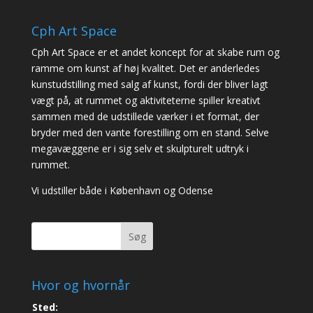
Cph Art Space
Cph Art Space er et andet koncept for at skabe rum og
ramme om kunst af høj kvalitet. Det er anderledes
kunstudstilling med salg af kunst, fordi der bliver lagt
vægt på, at rummet og aktiviteterne spiller kreativt
sammen med de udstillede værker i et format, der
bryder med den vante forestilling om en stand. Selve
megavæggene er i sig selv et skulpturelt udtryk i
rummet.
Vi udstiller både i København og Odense
Søg
Hvor og hvornår
Sted: