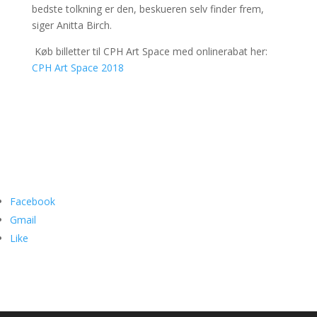
bedste tolkning er den, beskueren selv finder frem,
siger Anitta Birch.
Køb billetter til CPH Art Space med onlinerabat her:
CPH Art Space 2018
Facebook
Gmail
Like