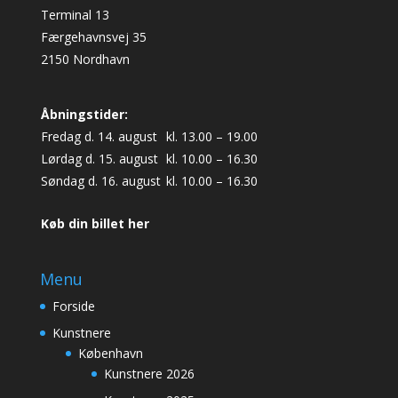
Terminal 13
Færgehavnsvej 35
2150 Nordhavn
Åbningstider:
Fredag d. 14. august
kl. 13.00 – 19.00
Lørdag d. 15. august
kl. 10.00 – 16.30
Søndag d. 16. august
kl. 10.00 – 16.30
Køb din billet her
Menu
Forside
Kunstnere
København
Kunstnere 2026