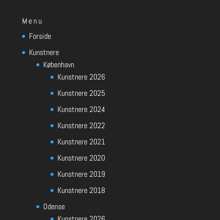
Menu
Forside
Kunstnere
København
Kunstnere 2026
Kunstnere 2025
Kunstnere 2024
Kunstnere 2022
Kunstnere 2021
Kunstnere 2020
Kunstnere 2019
Kunstnere 2018
Odense
Kunstnere 2026