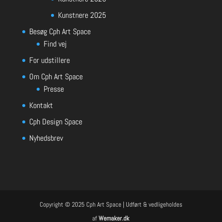
Kunstnere 2025
Besøg Cph Art Space
Find vej
For udstillere
Om Cph Art Space
Presse
Kontakt
Cph Design Space
Nyhedsbrev
Copyright © 2025 Cph Art Space | Udført & vedligeholdes
af
Wemaker.dk