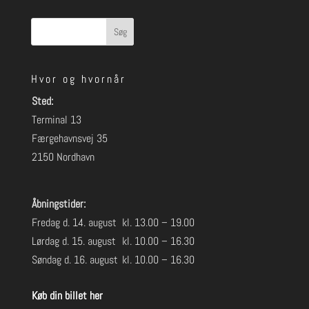
Søg
Hvor og hvornår
Sted:
Terminal 13
Færgehavnsvej 35
2150 Nordhavn
Åbningstider:
Fredag d. 14. august
kl. 13.00 – 19.00
Lørdag d. 15. august
kl. 10.00 – 16.30
Søndag d. 16. august
kl. 10.00 – 16.30
Køb din billet her