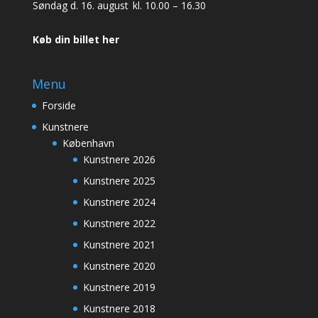
Søndag d. 16. august
kl. 10.00 – 16.30
Køb din billet her
Menu
Forside
Kunstnere
København
Kunstnere 2026
Kunstnere 2025
Kunstnere 2024
Kunstnere 2022
Kunstnere 2021
Kunstnere 2020
Kunstnere 2019
Kunstnere 2018