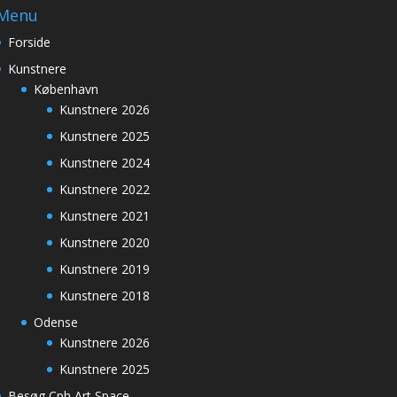
Menu
Forside
Kunstnere
København
Kunstnere 2026
Kunstnere 2025
Kunstnere 2024
Kunstnere 2022
Kunstnere 2021
Kunstnere 2020
Kunstnere 2019
Kunstnere 2018
Odense
Kunstnere 2026
Kunstnere 2025
Besøg Cph Art Space