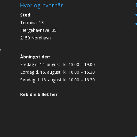
Hvor og hvornår
Sted:
Terminal 13
Færgehavnsvej 35
2150 Nordhavn
n
Åbningstider:
Fredag d. 14. august
kl. 13.00 – 19.00
Lørdag d. 15. august
kl. 10.00 – 16.30
Søndag d. 16. august
kl. 10.00 – 16.30
Køb din billet her