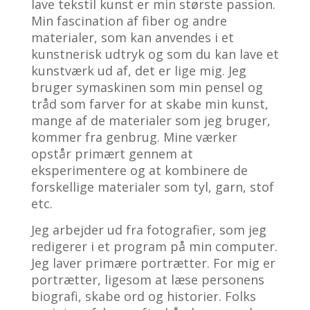
lave tekstil kunst er min største passion.
Min fascination af fiber og andre
materialer, som kan anvendes i et
kunstnerisk udtryk og som du kan lave et
kunstværk ud af, det er lige mig. Jeg
bruger symaskinen som min pensel og
tråd som farver for at skabe min kunst,
mange af de materialer som jeg bruger,
kommer fra genbrug. Mine værker
opstår primært gennem at
eksperimentere og at kombinere de
forskellige materialer som tyl, garn, stof
etc.
Jeg arbejder ud fra fotografier, som jeg
redigerer i et program på min computer.
Jeg laver primære portrætter. For mig er
portrætter, ligesom at læse personens
biografi, skabe ord og historier. Folks