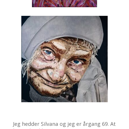
Jeg hedder Silvana og jeg er årgang 69. At