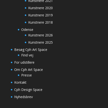
Kunstnere 2021
Kunstnere 2020
Kunstnere 2019
Kunstnere 2018
Odense
Kunstnere 2026
Kunstnere 2025
Besøg Cph Art Space
Find vej
For udstillere
Om Cph Art Space
Presse
Kontakt
Cph Design Space
Nyhedsbrev