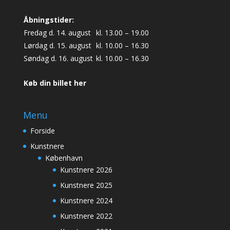
Åbningstider:
Fredag d. 14. august
kl. 13.00 – 19.00
Lørdag d. 15. august
kl. 10.00 – 16.30
Søndag d. 16. august
kl. 10.00 – 16.30
Køb din billet her
Menu
Forside
Kunstnere
København
Kunstnere 2026
Kunstnere 2025
Kunstnere 2024
Kunstnere 2022