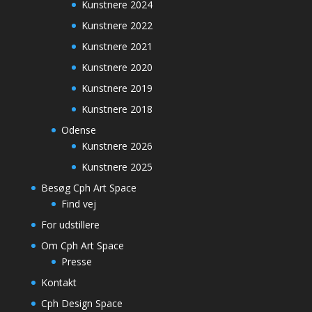
Kunstnere 2024
Kunstnere 2022
Kunstnere 2021
Kunstnere 2020
Kunstnere 2019
Kunstnere 2018
Odense
Kunstnere 2026
Kunstnere 2025
Besøg Cph Art Space
Find vej
For udstillere
Om Cph Art Space
Presse
Kontakt
Cph Design Space