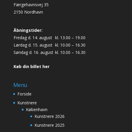
Færgehavnsvej 35
2150 Nordhavn
Åbningstider:
Fredag d. 14. august
kl. 13.00 – 19.00
Lørdag d. 15. august
kl. 10.00 – 16.30
Søndag d. 16. august
kl. 10.00 – 16.30
Køb din billet her
Menu
Forside
Kunstnere
København
Kunstnere 2026
Kunstnere 2025