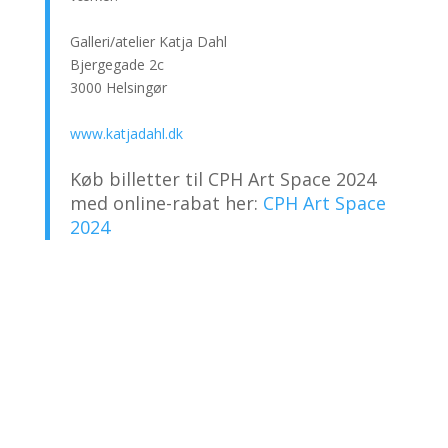
Galleri/atelier Katja Dahl
Bjergegade 2c
3000 Helsingør
www.katjadahl.dk
Køb billetter til CPH Art Space 2024
med online-rabat her:
CPH Art Space
2024