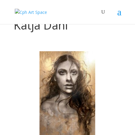
Katja Dahl