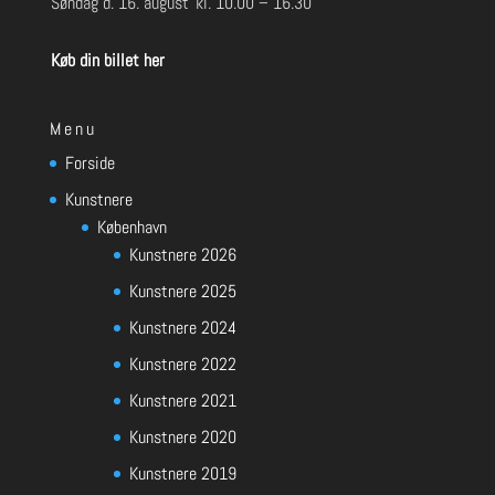
Søndag d. 16. august
kl. 10.00 – 16.30
Køb din billet her
Menu
Forside
Kunstnere
København
Kunstnere 2026
Kunstnere 2025
Kunstnere 2024
Kunstnere 2022
Kunstnere 2021
Kunstnere 2020
Kunstnere 2019