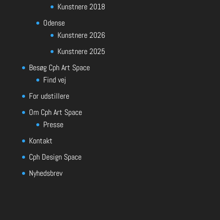
Kunstnere 2018
Odense
Kunstnere 2026
Kunstnere 2025
Besøg Cph Art Space
Find vej
For udstillere
Om Cph Art Space
Presse
Kontakt
Cph Design Space
Nyhedsbrev