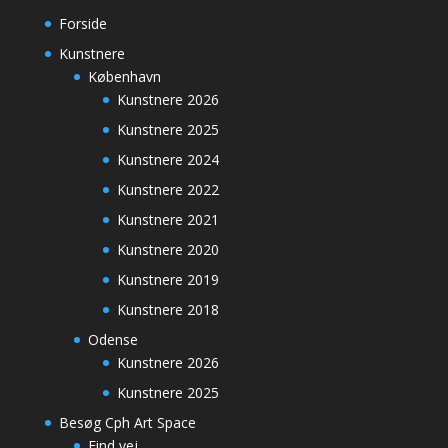
Forside
Kunstnere
København
Kunstnere 2026
Kunstnere 2025
Kunstnere 2024
Kunstnere 2022
Kunstnere 2021
Kunstnere 2020
Kunstnere 2019
Kunstnere 2018
Odense
Kunstnere 2026
Kunstnere 2025
Besøg Cph Art Space
Find vej