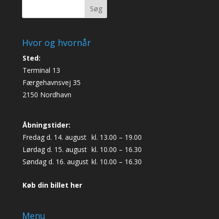
Søg
Hvor og hvornår
Sted:
Terminal 13
Færgehavnsvej 35
2150 Nordhavn
Åbningstider:
Fredag d. 14. august
kl. 13.00 – 19.00
Lørdag d. 15. august
kl. 10.00 – 16.30
Søndag d. 16. august
kl. 10.00 – 16.30
Køb din billet her
Menu