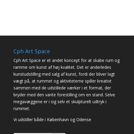
Cph Art Space
Cph Art Space er et andet koncept for at skabe rum og
ramme om kunst af høj kvalitet. Det er anderledes
kunstudstilling med salg af kunst, fordi der bliver lagt
vægt på, at rummet og aktiviteterne spiller kreativt
sammen med de udstillede værker i et format, der
bryder med den vante forestilling om en stand. Selve
megavæggene er i sig selv et skulpturelt udtryk i
rummet.
Vi udstiller både i København og Odense