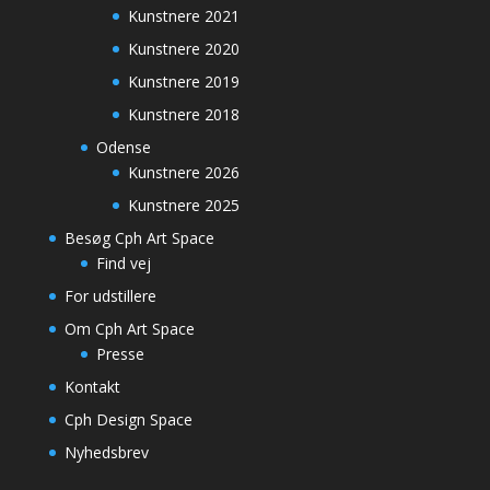
Kunstnere 2021
Kunstnere 2020
Kunstnere 2019
Kunstnere 2018
Odense
Kunstnere 2026
Kunstnere 2025
Besøg Cph Art Space
Find vej
For udstillere
Om Cph Art Space
Presse
Kontakt
Cph Design Space
Nyhedsbrev