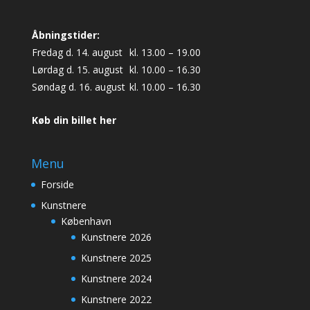
Åbningstider:
Fredag d. 14. august
kl. 13.00 – 19.00
Lørdag d. 15. august
kl. 10.00 – 16.30
Søndag d. 16. august
kl. 10.00 – 16.30
Køb din billet her
Menu
Forside
Kunstnere
København
Kunstnere 2026
Kunstnere 2025
Kunstnere 2024
Kunstnere 2022