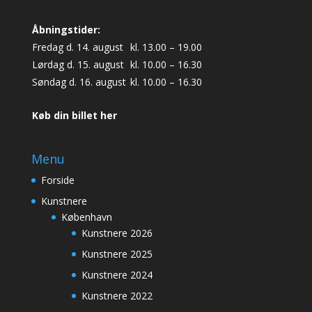
Åbningstider:
Fredag d. 14. august
kl. 13.00 – 19.00
Lørdag d. 15. august
kl. 10.00 – 16.30
Søndag d. 16. august
kl. 10.00 – 16.30
Køb din billet her
Menu
Forside
Kunstnere
København
Kunstnere 2026
Kunstnere 2025
Kunstnere 2024
Kunstnere 2022