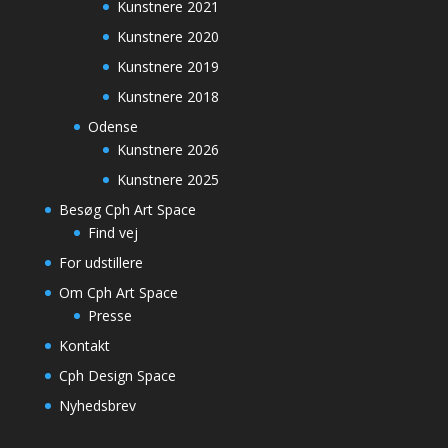
Kunstnere 2021
Kunstnere 2020
Kunstnere 2019
Kunstnere 2018
Odense
Kunstnere 2026
Kunstnere 2025
Besøg Cph Art Space
Find vej
For udstillere
Om Cph Art Space
Presse
Kontakt
Cph Design Space
Nyhedsbrev