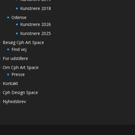
Kunstnere 2018
Odense
Kunstnere 2026
Kunstnere 2025
Besøg Cph Art Space
Find vej
For udstillere
Om Cph Art Space
Presse
Kontakt
Cph Design Space
Nyhedsbrev