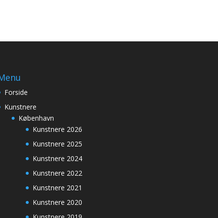
Menu
Forside
Kunstnere
København
Kunstnere 2026
Kunstnere 2025
Kunstnere 2024
Kunstnere 2022
Kunstnere 2021
Kunstnere 2020
Kunstnere 2019