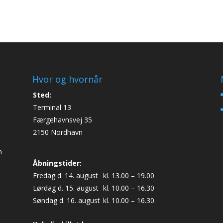
Hvor og hvornår
Sted:
Terminal 13
Færgehavnsvej 35
2150 Nordhavn
n
Åbningstider:
Fredag d. 14. august
kl. 13.00 – 19.00
Lørdag d. 15. august
kl. 10.00 – 16.30
Søndag d. 16. august
kl. 10.00 – 16.30