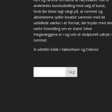
anderledes kunstudstilling med salg af kunst,
fordi der bliver lagt vægt på, at rummet og
aktiviteterne spiller kreativt sammen med de
udstillede værker i et format, der bryder med de
vante forestilling om en stand. Selve
megavæggene er i sig selv et skulpturelt udtryk i
rummet.
Vi udstiller både i København og Odense
Søg