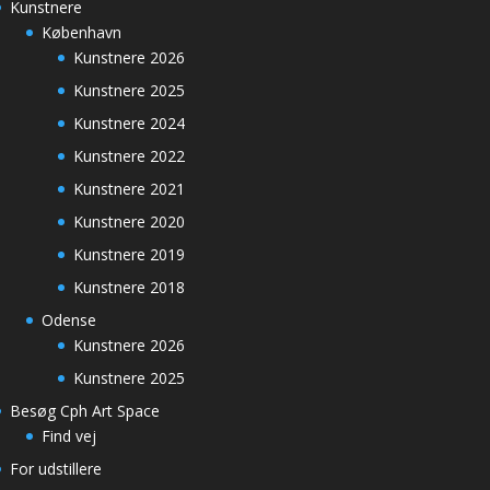
Kunstnere
København
Kunstnere 2026
Kunstnere 2025
Kunstnere 2024
Kunstnere 2022
Kunstnere 2021
Kunstnere 2020
Kunstnere 2019
Kunstnere 2018
Odense
Kunstnere 2026
Kunstnere 2025
Besøg Cph Art Space
Find vej
For udstillere